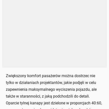
Zwiększony komfort pasażerów można dostrzec nie
tylko w działaniach projektantów, jakie podjęli w celu
zapewnienia maksymalnego wyciszenia pojazdu, ale
także w staranności, z jaką podchodzili do detali.
Oparcie tylnej kanapy jest dzielone w proporcjach 40:60,