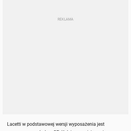
Lacetti w podstawowej wersji wyposażenia jest