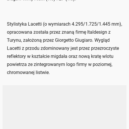
Stylistyka Lacetti (o wymiarach 4.295/1.725/1.445 mm),
opracowana została przez znaną firmę Italdesign z
Turynu, założoną przez Giorgetto Giugiaro. Wygląd
Lacetti z przodu zdominowany jest przez przezroczyste
reflektory w kształcie migdała oraz nową kratę wlotu
powietrza ze zintegrowanym logo firmy w poziomej,
chromowanej listwie.