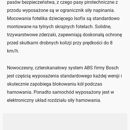
pasów bezpieczeństwa, z czego pasy pirotechniczne z
przodu wyposażone są w ogranicznik siły napinania.
Mocowania fotelika dziecięcego Isofix są standardowo
montowane na tylnych skrajnych fotelach. Solidne,
trzywarstwowe zderzaki, zapewniają doskonałą ochronę
przed skutkami drobnych kolizji przy prędkości do 8
km/h.
Nowoczesny, czterokanałowy system ABS firmy Bosch
jest częścią wyposażenia standardowego każdej wersji i
skutecznie zapobiega blokowaniu kół podczas
hamowania. Ponadto samochód wyposażony jest w
elektroniczny układ rozdziału siły hamowania.