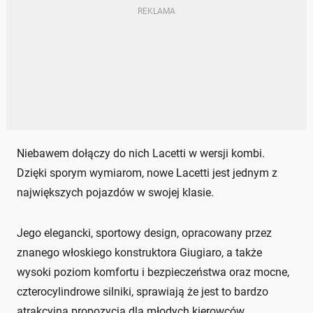
Niebawem dołączy do nich Lacetti w wersji kombi.
Dzięki sporym wymiarom, nowe Lacetti jest jednym z
największych pojazdów w swojej klasie.
Jego elegancki, sportowy design, opracowany przez
znanego włoskiego konstruktora Giugiaro, a także
wysoki poziom komfortu i bezpieczeństwa oraz mocne,
czterocylindrowe silniki, sprawiają że jest to bardzo
atrakcyjna propozycja dla młodych kierowców