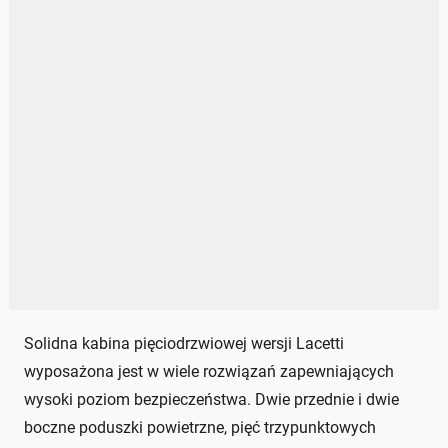
Solidna kabina pięciodrzwiowej wersji Lacetti
wyposażona jest w wiele rozwiązań zapewniających
wysoki poziom bezpieczeństwa. Dwie przednie i dwie
boczne poduszki powietrzne, pięć trzypunktowych