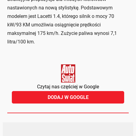
nastawionych na nową stylistykę. Podstawowym
modelem jest Lacetti 1.4, którego silnik o mocy 70
kW/93 KM umożliwia osiągnięcie prędkości
maksymalnej 175 km/h. Zużycie paliwa wynosi 7,1
litra/100 km.
Czytaj nas częściej w Google
DODAJ W GOOGLE