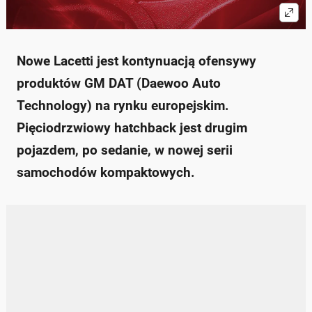
Nowe Lacetti jest kontynuacją ofensywy
produktów GM DAT (Daewoo Auto
Technology) na rynku europejskim.
Pięciodrzwiowy hatchback jest drugim
pojazdem, po sedanie, w nowej serii
samochodów kompaktowych.