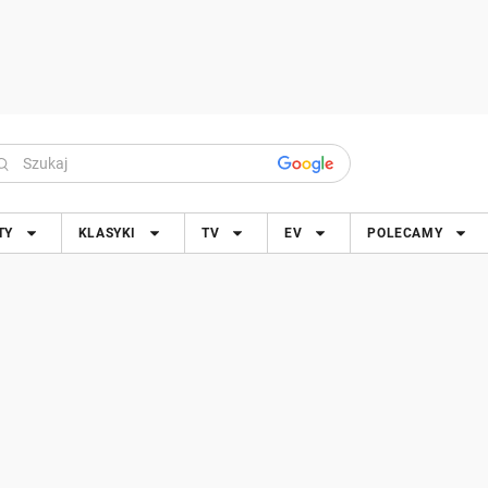
TY
KLASYKI
TV
EV
POLECAMY