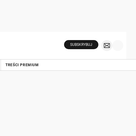
SUBSKRYBUJ
TREŚCI PREMIUM