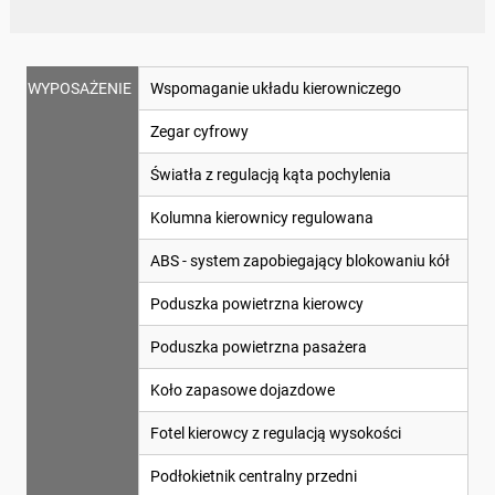
WYPOSAŻENIE
Wspomaganie układu kierowniczego
Zegar cyfrowy
Światła z regulacją kąta pochylenia
Kolumna kierownicy regulowana
ABS - system zapobiegający blokowaniu kół
Poduszka powietrzna kierowcy
Poduszka powietrzna pasażera
Koło zapasowe dojazdowe
Fotel kierowcy z regulacją wysokości
Podłokietnik centralny przedni