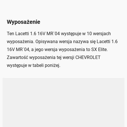
Wyposażenie
Ten Lacetti 1.6 16V MR`04 występuje w 10 wersjach
wyposażenia. Opisywana wersja nazywa się Lacetti 1.6
16V MR`04, a jego wersja wyposażenia to SX Elite.
Zawartość wyposażenia tej wersji CHEVROLET
występuje w tabeli poniżej.