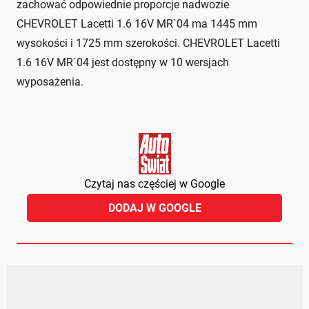
zachować odpowiednie proporcje nadwozie
CHEVROLET Lacetti 1.6 16V MR`04 ma 1445 mm
wysokości i 1725 mm szerokości. CHEVROLET Lacetti
1.6 16V MR`04 jest dostępny w 10 wersjach
wyposażenia.
Czytaj nas częściej w Google
DODAJ W GOOGLE