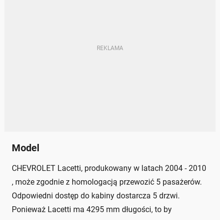
Model
CHEVROLET Lacetti, produkowany w latach 2004 - 2010
, może zgodnie z homologacją przewozić 5 pasażerów.
Odpowiedni dostęp do kabiny dostarcza 5 drzwi.
Ponieważ Lacetti ma 4295 mm długości, to by