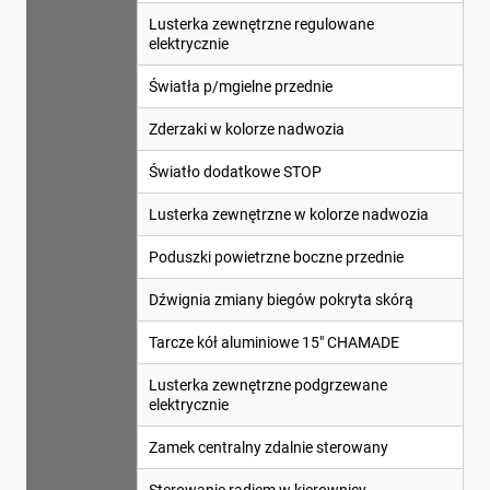
Lusterka zewnętrzne regulowane
elektrycznie
Światła p/mgielne przednie
Zderzaki w kolorze nadwozia
Światło dodatkowe STOP
Lusterka zewnętrzne w kolorze nadwozia
Poduszki powietrzne boczne przednie
Dźwignia zmiany biegów pokryta skórą
Tarcze kół aluminiowe 15" CHAMADE
Lusterka zewnętrzne podgrzewane
elektrycznie
Zamek centralny zdalnie sterowany