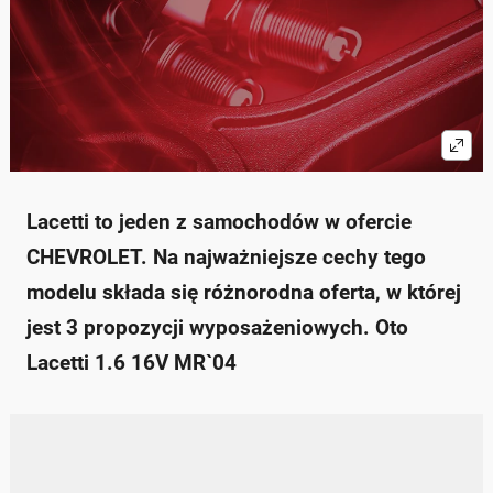
Lacetti to jeden z samochodów w ofercie
CHEVROLET. Na najważniejsze cechy tego
modelu składa się różnorodna oferta, w której
jest 3 propozycji wyposażeniowych. Oto
Lacetti 1.6 16V MR`04