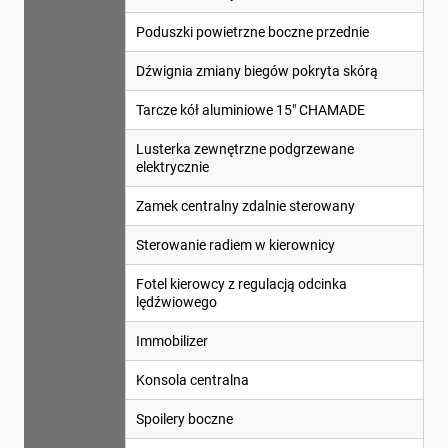
Poduszki powietrzne boczne przednie
Dźwignia zmiany biegów pokryta skórą
Tarcze kół aluminiowe 15" CHAMADE
Lusterka zewnętrzne podgrzewane
elektrycznie
Zamek centralny zdalnie sterowany
Sterowanie radiem w kierownicy
Fotel kierowcy z regulacją odcinka
lędźwiowego
Immobilizer
Konsola centralna
Spoilery boczne