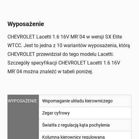
Wyposażenie
CHEVROLET Lacetti 1.6 16V MR`04 w wersji SX Elite
WTCC. Jest to jedna z 10 wariantów wyposażenia, którą
CHEVROLET przewidział do tego modelu Lacetti.
Szczegóły specyfikacji CHEVROLET Lacetti 1.6 16V
MR`04 można znaleźć w tabeli poniżej.
WYPOSAŻENIE
Wspomaganie układu kierowniczego
Zegar cyfrowy
Światła z regulacją kąta pochylenia
Kolumna kierownicy regulowana