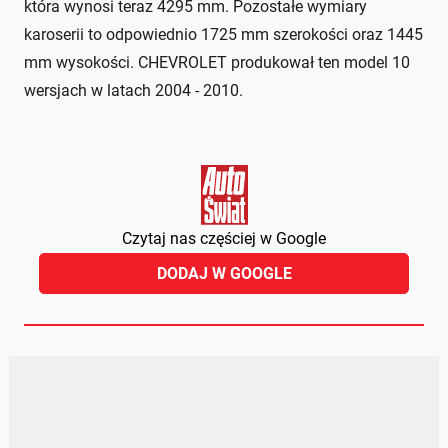
która wynosi teraz 4295 mm. Pozostałe wymiary
karoserii to odpowiednio 1725 mm szerokości oraz 1445
mm wysokości. CHEVROLET produkował ten model 10
wersjach w latach 2004 - 2010.
Czytaj nas częściej w Google
DODAJ W GOOGLE