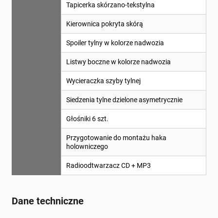
Tapicerka skórzano-tekstylna
Kierownica pokryta skórą
Spoiler tylny w kolorze nadwozia
Listwy boczne w kolorze nadwozia
Wycieraczka szyby tylnej
Siedzenia tylne dzielone asymetrycznie
Głośniki 6 szt.
Przygotowanie do montażu haka
holowniczego
Radioodtwarzacz CD + MP3
Dane techniczne