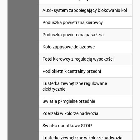
ABS - system zapobiegający blokowaniu kół
Poduszka powietrzna kierowcy
Poduszka powietrzna pasażera
Koło zapasowe dojazdowe
Fotel kierowcy z regulacją wysokości
Podłokietnik centralny przedni
Lusterka zewnętrzne regulowane
elektrycznie
Światła p/mgielne przednie
Zderzaki w kolorze nadwozia
Światło dodatkowe STOP
Lusterka zewnętrzne w kolorze nadwozia