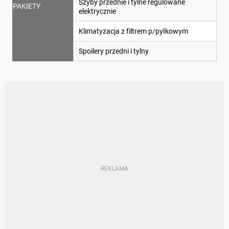
Szyby przednie i tylne regulowane
PAKIETY
elektrycznie
Klimatyzacja z filtrem p/pyłkowym
Spoilery przedni i tylny