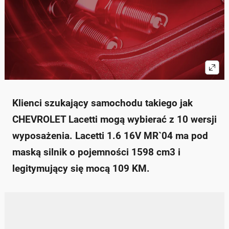
Klienci szukający samochodu takiego jak
CHEVROLET Lacetti mogą wybierać z 10 wersji
wyposażenia. Lacetti 1.6 16V MR`04 ma pod
maską silnik o pojemności 1598 cm3 i
legitymujący się mocą 109 KM.