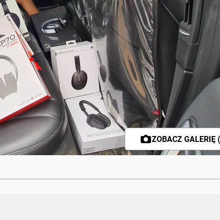
ZOBACZ GALERIĘ (