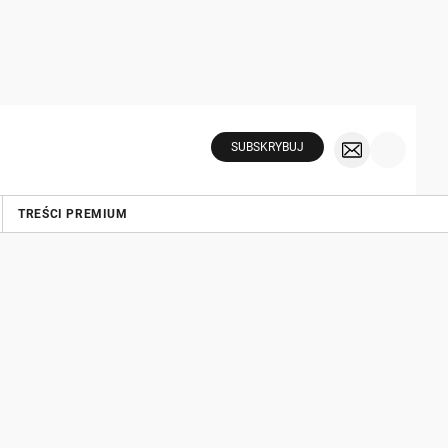
SUBSKRYBUJ
TREŚCI PREMIUM