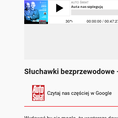
Słuchawki bezprzewodowe – n
Czytaj nas częściej w Google