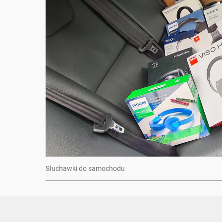
Słuchawki do samochodu