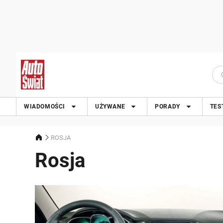
WIADOMOŚCI
UŻYWANE
PORADY
TES
ROSJA
Rosja