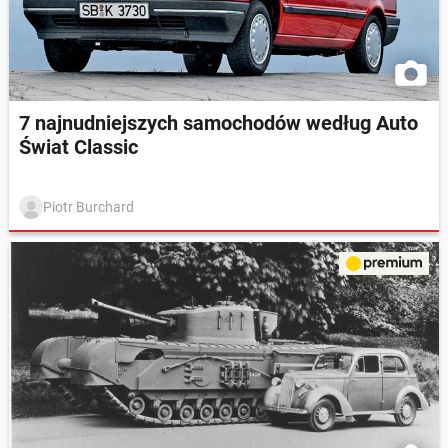
7 najnudniejszych samochodów według Auto
Świat Classic
Piotr Burchard