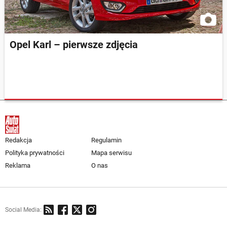
Opel Karl – pierwsze zdjęcia
Redakcja
Regulamin
Polityka prywatności
Mapa serwisu
Reklama
O nas
Social Media: