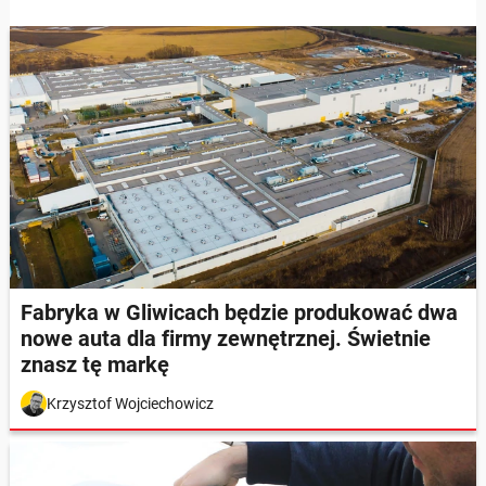
Fabryka w Gliwicach będzie produkować dwa
nowe auta dla firmy zewnętrznej. Świetnie
znasz tę markę
Krzysztof Wojciechowicz