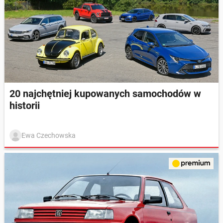
20 najchętniej kupowanych samochodów w
historii
Ewa Czechowska