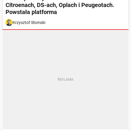
Citroenach, DS-ach, Oplach i Peugeotach.
Powstała platforma
Krzysztof Słomski