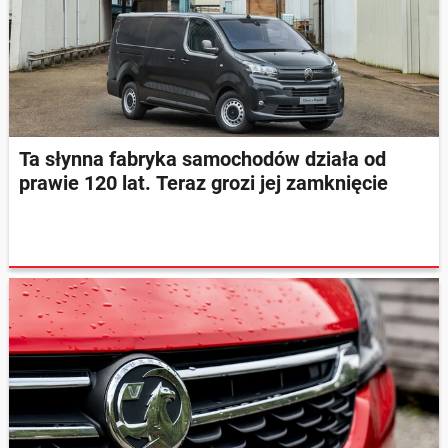
Ta słynna fabryka samochodów działa od
prawie 120 lat. Teraz grozi jej zamknięcie