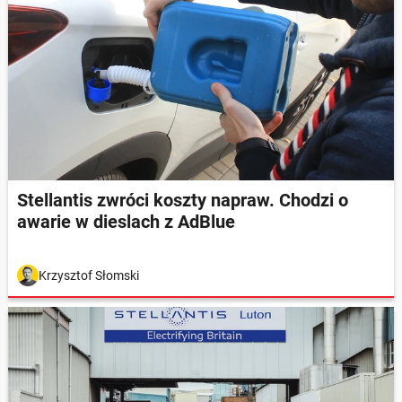
Stellantis zwróci koszty napraw. Chodzi o
awarie w dieslach z AdBlue
Krzysztof Słomski