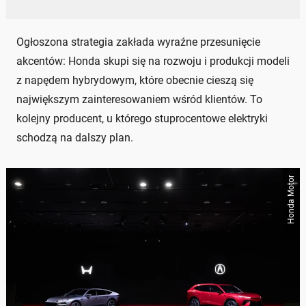
Ogłoszona strategia zakłada wyraźne przesunięcie
akcentów: Honda skupi się na rozwoju i produkcji modeli
z napędem hybrydowym, które obecnie cieszą się
największym zainteresowaniem wśród klientów. To
kolejny producent, u którego stuprocentowe elektryki
schodzą na dalszy plan.
Honda Motor