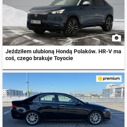
Jeździłem ulubioną Hondą Polaków. HR-V ma
coś, czego brakuje Toyocie