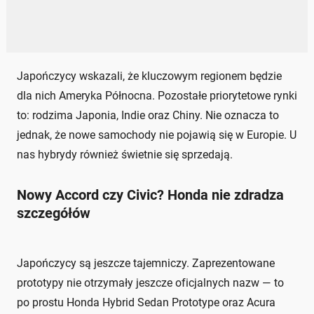
Japończycy wskazali, że kluczowym regionem będzie
dla nich Ameryka Północna. Pozostałe priorytetowe rynki
to: rodzima Japonia, Indie oraz Chiny. Nie oznacza to
jednak, że nowe samochody nie pojawią się w Europie. U
nas hybrydy również świetnie się sprzedają.
Nowy Accord czy Civic? Honda nie zdradza
szczegółów
Japończycy są jeszcze tajemniczy. Zaprezentowane
prototypy nie otrzymały jeszcze oficjalnych nazw — to
po prostu Honda Hybrid Sedan Prototype oraz Acura