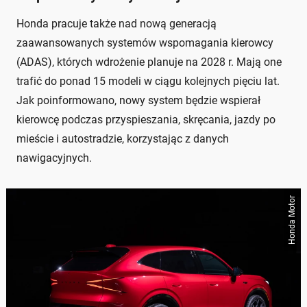
Honda pracuje także nad nową generacją
zaawansowanych systemów wspomagania kierowcy
(ADAS), których wdrożenie planuje na 2028 r. Mają one
trafić do ponad 15 modeli w ciągu kolejnych pięciu lat.
Jak poinformowano, nowy system będzie wspierał
kierowcę podczas przyspieszania, skręcania, jazdy po
mieście i autostradzie, korzystając z danych
nawigacyjnych.
Honda Motor