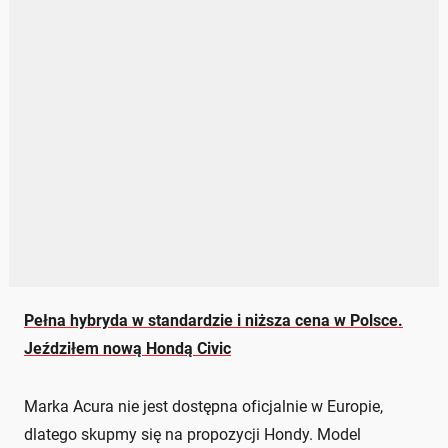
Pełna hybryda w standardzie i niższa cena w Polsce.
Jeździłem nową Hondą Civic
Marka Acura nie jest dostępna oficjalnie w Europie,
dlatego skupmy się na propozycji Hondy. Model