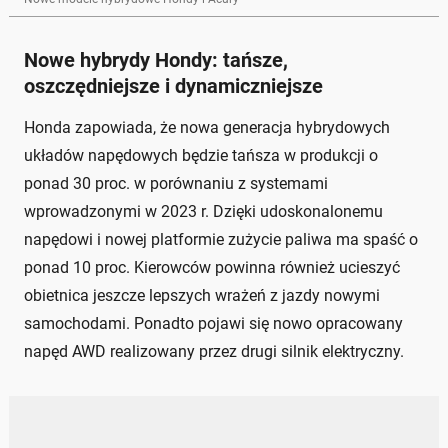
Nowe hybrydy Hondy: tańsze,
oszczędniejsze i dynamiczniejsze
Honda zapowiada, że nowa generacja hybrydowych
układów napędowych będzie tańsza w produkcji o
ponad 30 proc. w porównaniu z systemami
wprowadzonymi w 2023 r. Dzięki udoskonalonemu
napędowi i nowej platformie zużycie paliwa ma spaść o
ponad 10 proc. Kierowców powinna również ucieszyć
obietnica jeszcze lepszych wrażeń z jazdy nowymi
samochodami. Ponadto pojawi się nowo opracowany
napęd AWD realizowany przez drugi silnik elektryczny.