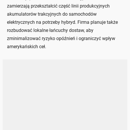
zamierzają przekształcić część linii produkcyjnych
akumulatorów trakcyjnych do samochodów
elektrycznych na potrzeby hybryd. Firma planuje także
rozbudować lokalne łańcuchy dostaw, aby
zminimalizować ryzyko opóźnień i ograniczyć wpływ
amerykańskich ceł.