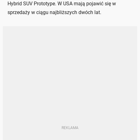
Hybrid SUV Prototype. W USA mają pojawić się w
sprzedaży w ciągu najbliższych dwóch lat.