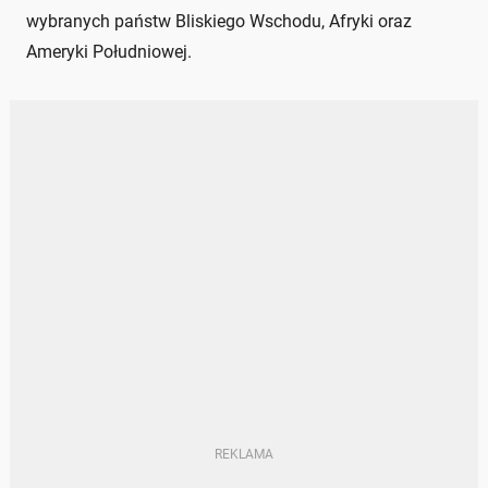
wybranych państw Bliskiego Wschodu, Afryki oraz
Ameryki Południowej.