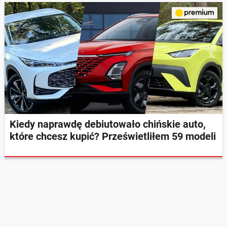
Kiedy naprawdę debiutowało chińskie auto,
które chcesz kupić? Prześwietliłem 59 modeli