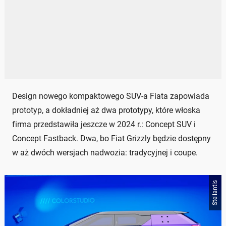
Design nowego kompaktowego SUV-a Fiata zapowiada
prototyp, a dokładniej aż dwa prototypy, które włoska
firma przedstawiła jeszcze w 2024 r.: Concept SUV i
Concept Fastback. Dwa, bo Fiat Grizzly będzie dostępny
w aż dwóch wersjach nadwozia: tradycyjnej i coupe.
Stellantis