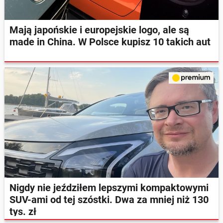
Mają japońskie i europejskie logo, ale są
made in China. W Polsce kupisz 10 takich aut
Nigdy nie jeździłem lepszymi kompaktowymi
SUV-ami od tej szóstki. Dwa za mniej niż 130
tys. zł