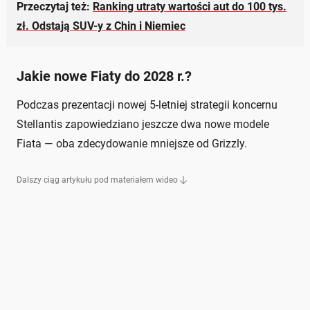
Przeczytaj też:
Ranking utraty wartości aut do 100 tys.
zł. Odstają SUV-y z Chin i Niemiec
Jakie nowe Fiaty do 2028 r.?
Podczas prezentacji nowej 5-letniej strategii koncernu
Stellantis zapowiedziano jeszcze dwa nowe modele
Fiata — oba zdecydowanie mniejsze od Grizzly.
Dalszy ciąg artykułu pod materiałem wideo