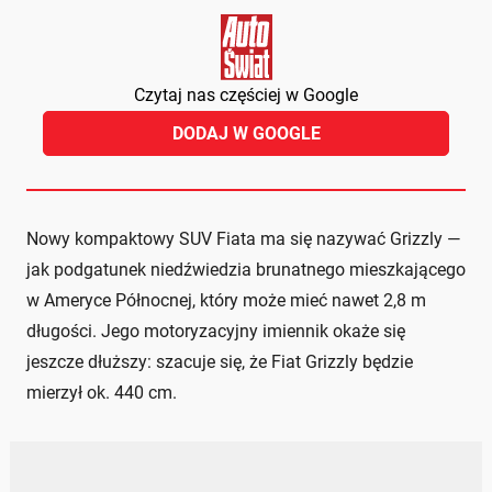
Czytaj nas częściej w Google
DODAJ W GOOGLE
Nowy kompaktowy SUV Fiata ma się nazywać Grizzly —
jak podgatunek niedźwiedzia brunatnego mieszkającego
w Ameryce Północnej, który może mieć nawet 2,8 m
długości. Jego motoryzacyjny imiennik okaże się
jeszcze dłuższy: szacuje się, że Fiat Grizzly będzie
mierzył ok. 440 cm.