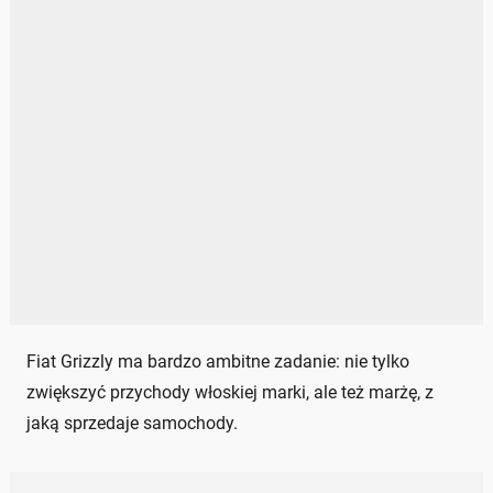
Fiat Grizzly ma bardzo ambitne zadanie: nie tylko
zwiększyć przychody włoskiej marki, ale też marżę, z
jaką sprzedaje samochody.