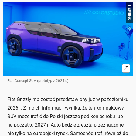
Stellantis
Fiat Concept SUV (prototyp z 2024 r.)
Fiat Grizzly ma zostać przedstawiony już w październiku
2026 r. Z moich informacji wynika, że ten kompaktowy
SUV może trafić do Polski jeszcze pod koniec roku lub
na początku 2027 r. Auto będzie zresztą przeznaczone
nie tylko na europejski rynek. Samochód trafi również do