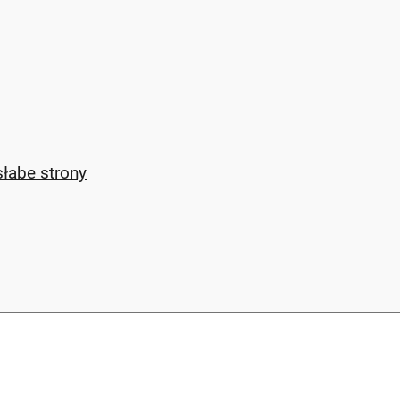
łabe strony