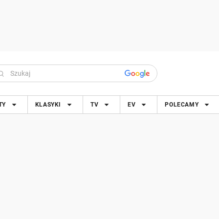
TY
KLASYKI
TV
EV
POLECAMY