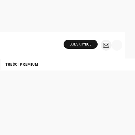
SUBSKRYBUJ
TREŚCI PREMIUM