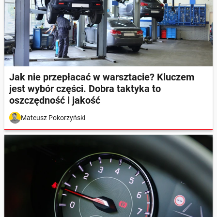
Jak nie przepłacać w warsztacie? Kluczem
jest wybór części. Dobra taktyka to
oszczędność i jakość
Mateusz Pokorzyński