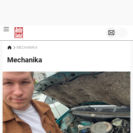
MECHANIKA
Mechanika