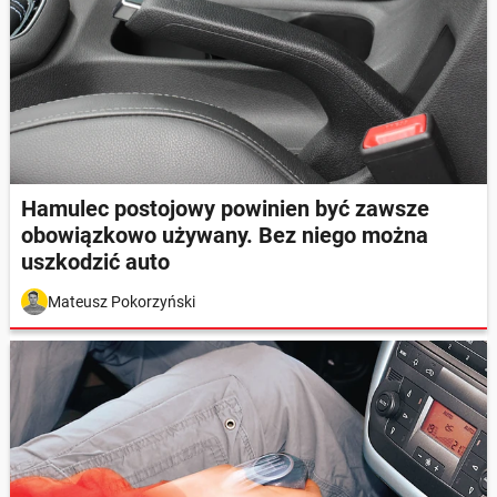
Hamulec postojowy powinien być zawsze
obowiązkowo używany. Bez niego można
uszkodzić auto
Mateusz Pokorzyński