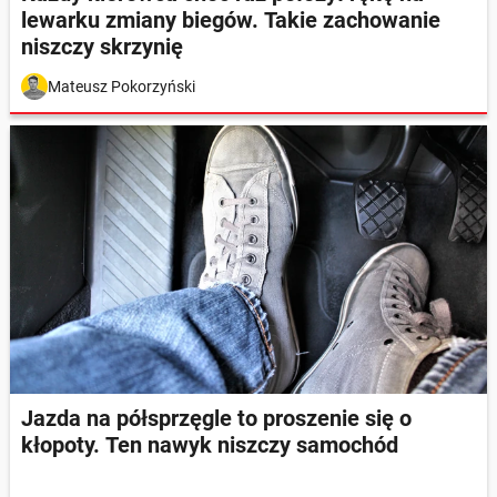
lewarku zmiany biegów. Takie zachowanie
niszczy skrzynię
Mateusz Pokorzyński
Jazda na półsprzęgle to proszenie się o
kłopoty. Ten nawyk niszczy samochód