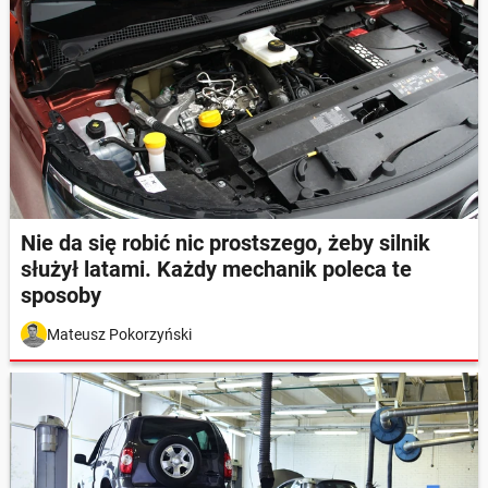
Nie da się robić nic prostszego, żeby silnik
służył latami. Każdy mechanik poleca te
sposoby
Mateusz Pokorzyński