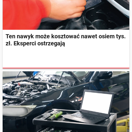
Ten nawyk może kosztować nawet osiem tys.
zł. Eksperci ostrzegają