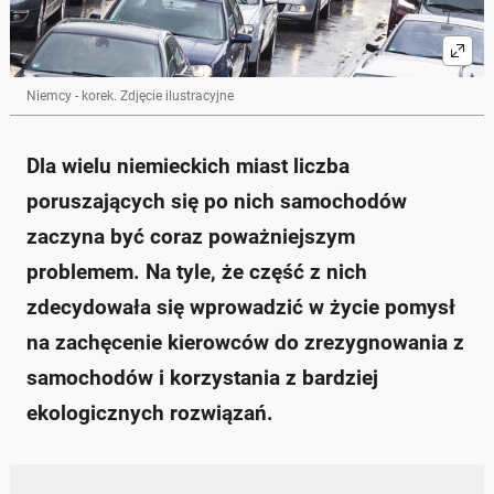
Niemcy - korek. Zdjęcie ilustracyjne
Dla wielu niemieckich miast liczba
poruszających się po nich samochodów
zaczyna być coraz poważniejszym
problemem. Na tyle, że część z nich
zdecydowała się wprowadzić w życie pomysł
na zachęcenie kierowców do zrezygnowania z
samochodów i korzystania z bardziej
ekologicznych rozwiązań.