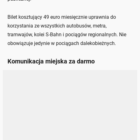
Bilet kosztujący 49 euro miesięcznie uprawnia do
korzystania ze wszystkich autobusów, metra,
tramwajów, kolei S-Bahn i pociągów regionalnych. Nie
obowiązuje jedynie w pociągach dalekobieżnych.
Komunikacja miejska za darmo