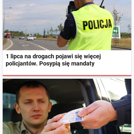
1 lipca na drogach pojawi się więcej
policjantów. Posypią się mandaty