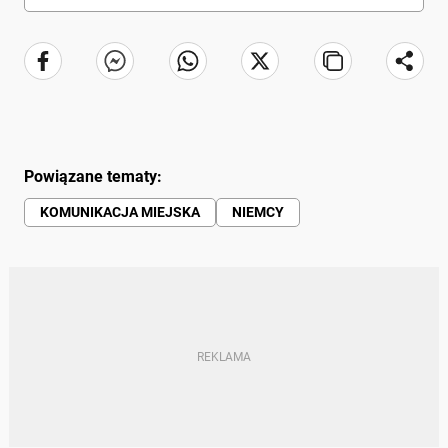
Powiązane tematy:
KOMUNIKACJA MIEJSKA
NIEMCY