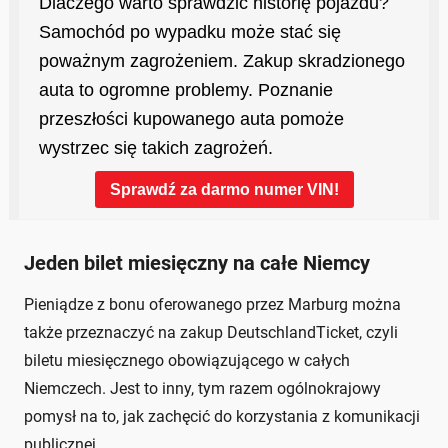
Jeden bilet miesięczny na całe Niemcy
Pieniądze z bonu oferowanego przez Marburg można
także przeznaczyć na zakup DeutschlandTicket, czyli
biletu miesięcznego obowiązującego w całych
Niemczech. Jest to inny, tym razem ogólnokrajowy
pomysł na to, jak zachęcić do korzystania z komunikacji
publicznej.