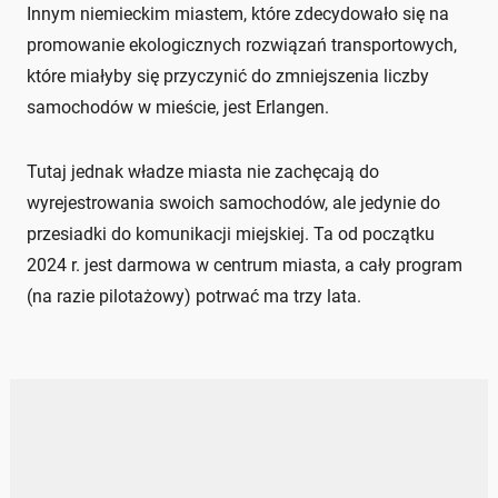
Innym niemieckim miastem, które zdecydowało się na
promowanie ekologicznych rozwiązań transportowych,
które miałyby się przyczynić do zmniejszenia liczby
samochodów w mieście, jest Erlangen.
Tutaj jednak władze miasta nie zachęcają do
wyrejestrowania swoich samochodów, ale jedynie do
przesiadki do komunikacji miejskiej. Ta od początku
2024 r. jest darmowa w centrum miasta, a cały program
(na razie pilotażowy) potrwać ma trzy lata.