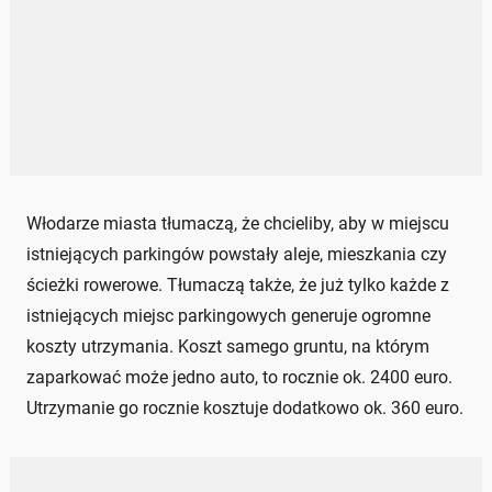
Włodarze miasta tłumaczą, że chcieliby, aby w miejscu
istniejących parkingów powstały aleje, mieszkania czy
ścieżki rowerowe. Tłumaczą także, że już tylko każde z
istniejących miejsc parkingowych generuje ogromne
koszty utrzymania. Koszt samego gruntu, na którym
zaparkować może jedno auto, to rocznie ok. 2400 euro.
Utrzymanie go rocznie kosztuje dodatkowo ok. 360 euro.