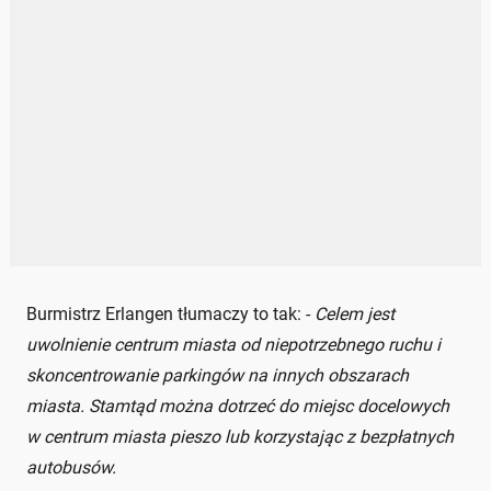
Burmistrz Erlangen tłumaczy to tak: -
Celem jest
uwolnienie centrum miasta od niepotrzebnego ruchu i
skoncentrowanie parkingów na innych obszarach
miasta. Stamtąd można dotrzeć do miejsc docelowych
w centrum miasta pieszo lub korzystając z bezpłatnych
autobusów.