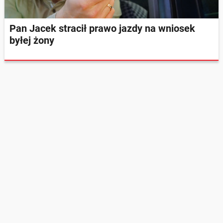
Pan Jacek stracił prawo jazdy na wniosek
byłej żony