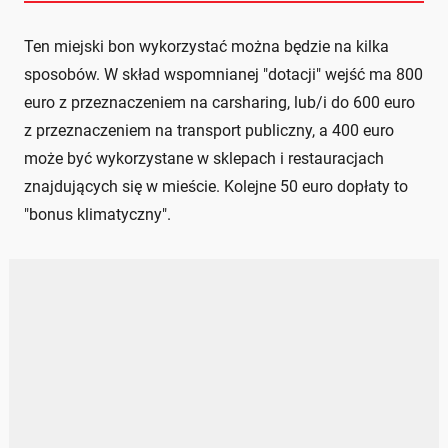
Ten miejski bon wykorzystać można będzie na kilka
sposobów. W skład wspomnianej "dotacji" wejść ma 800
euro z przeznaczeniem na carsharing, lub/i do 600 euro
z przeznaczeniem na transport publiczny, a 400 euro
może być wykorzystane w sklepach i restauracjach
znajdujących się w mieście. Kolejne 50 euro dopłaty to
"bonus klimatyczny".