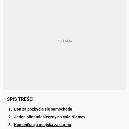
SPIS TREŚCI
Bon za pozbycie się samochodu
Jeden bilet miesięczny na całe Niemcy
Komunikacja miejska za darmo