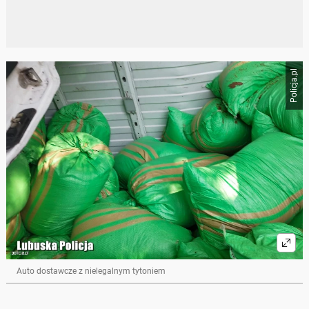
Policja.pl
Auto dostawcze z nielegalnym tytoniem