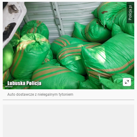
Policja.pl
Auto dostawcze z nielegalnym tytoniem