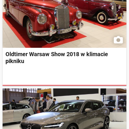
Oldtimer Warsaw Show 2018 w klimacie
pikniku