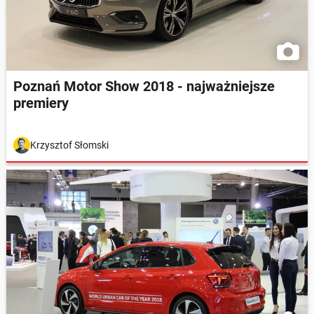
Poznań Motor Show 2018 - najważniejsze
premiery
Krzysztof Słomski