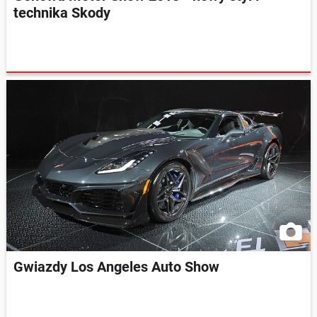
technika Skody
Gwiazdy Los Angeles Auto Show