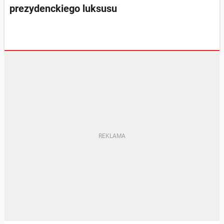
prezydenckiego luksusu