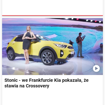
Stonic - we Frankfurcie Kia pokazała, że
stawia na Crossovery