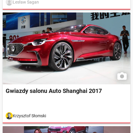
Lesław Sagan
Gwiazdy salonu Auto Shanghai 2017
Krzysztof Słomski