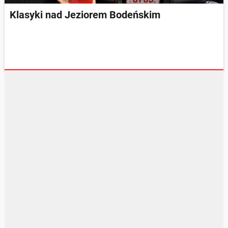
Klasyki nad Jeziorem Bodeńskim