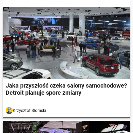
Jaka przyszłość czeka salony samochodowe?
Detroit planuje spore zmiany
Krzysztof Słomski