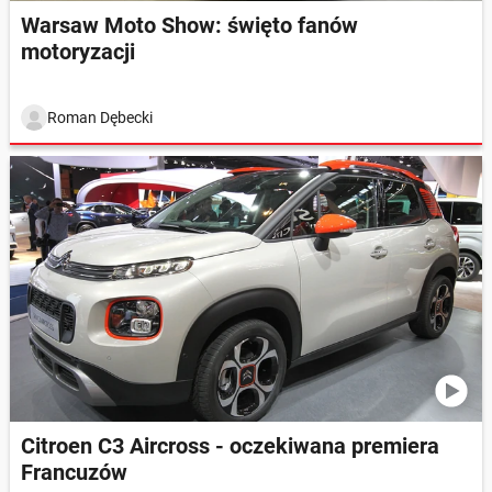
Warsaw Moto Show: święto fanów
motoryzacji
Roman Dębecki
Citroen C3 Aircross - oczekiwana premiera
Francuzów