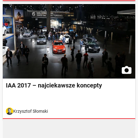
IAA 2017 – najciekawsze koncepty
Krzysztof Słomski