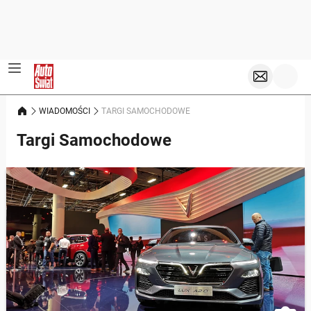
WIADOMOŚCI
TARGI SAMOCHODOWE
Targi Samochodowe