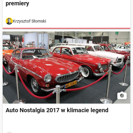
premiery
Krzysztof Słomski
Auto Nostalgia 2017 w klimacie legend