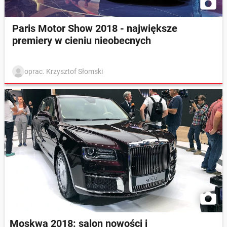
Paris Motor Show 2018 - największe
premiery w cieniu nieobecnych
oprac. Krzysztof Słomski
Moskwa 2018: salon nowości i