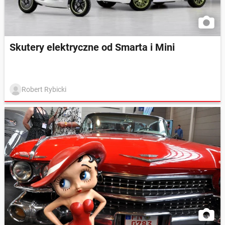
Skutery elektryczne od Smarta i Mini
Robert Rybicki