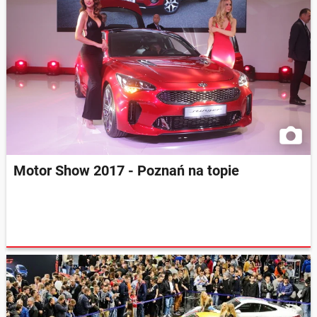
Motor Show 2017 - Poznań na topie