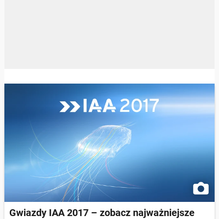
Gwiazdy IAA 2017 – zobacz najważniejsze