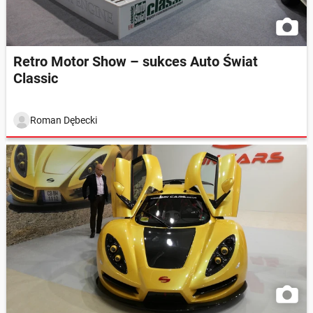
Retro Motor Show – sukces Auto Świat
Classic
Roman Dębecki