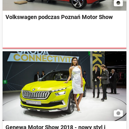
Volkswagen podczas Poznań Motor Show
Genewa Motor Show 2018 - nowy styl i