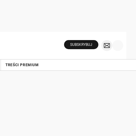
SUBSKRYBUJ
TREŚCI PREMIUM