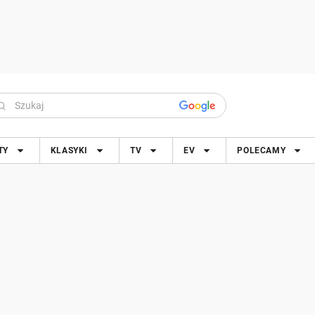
TY
KLASYKI
TV
EV
POLECAMY