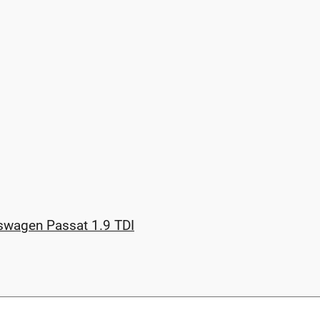
kswagen Passat 1.9 TDI