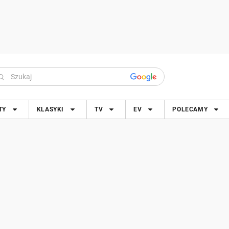
TY
KLASYKI
TV
EV
POLECAMY