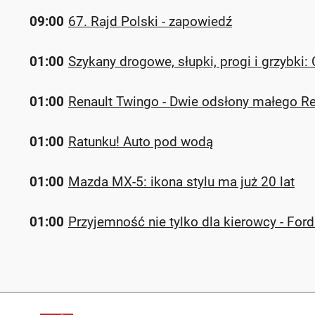
09:00
67. Rajd Polski - zapowiedź
01:00
Szykany drogowe, słupki, progi i grzybki:
01:00
Renault Twingo - Dwie odsłony małego Re
01:00
Ratunku! Auto pod wodą
01:00
Mazda MX-5: ikona stylu ma już 20 lat
01:00
Przyjemność nie tylko dla kierowcy - Fo