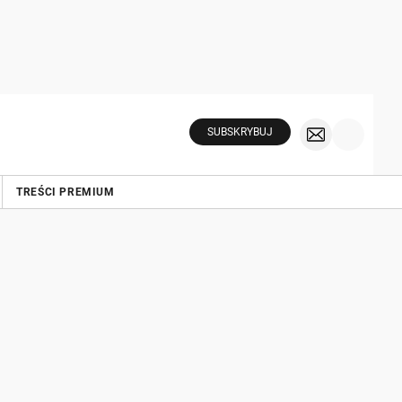
SUBSKRYBUJ
TREŚCI PREMIUM