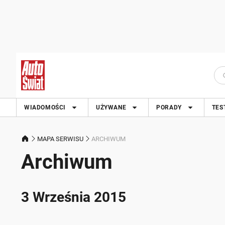
WIADOMOŚCI
UŻYWANE
PORADY
TES
MAPA SERWISU
ARCHIWUM
Archiwum
3 Września 2015