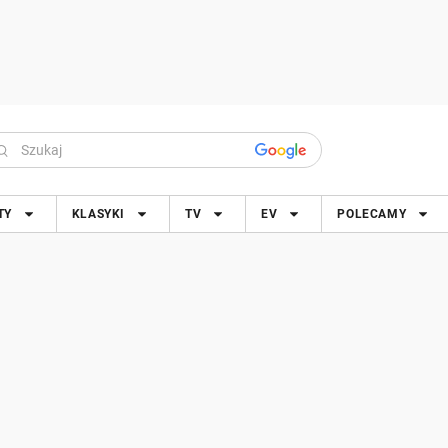
TY
KLASYKI
TV
EV
POLECAMY