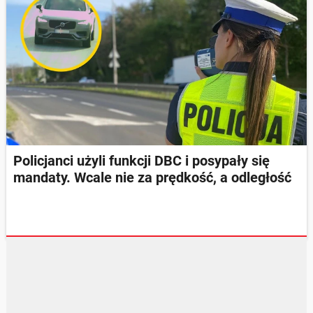
Policjanci użyli funkcji DBC i posypały się
mandaty. Wcale nie za prędkość, a odległość