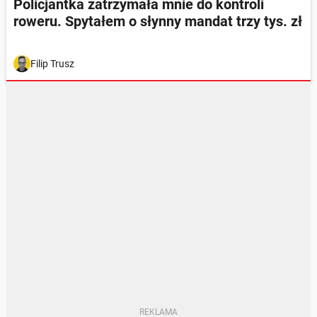
Policjantka zatrzymała mnie do kontroli
roweru. Spytałem o słynny mandat trzy tys. zł
Filip Trusz