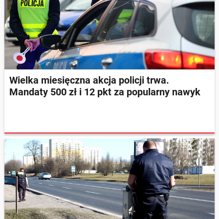
Wielka miesięczna akcja policji trwa.
Mandaty 500 zł i 12 pkt za popularny nawyk