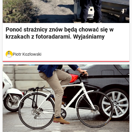
Ponoć strażnicy znów będą chować się w
krzakach z fotoradarami. Wyjaśniamy
Piotr Kozłowski