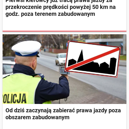
przekroczenie prędkości powyżej 50 km na
godz. poza terenem zabudowanym
Od dziś zaczynają zabierać prawa jazdy poza
obszarem zabudowanym