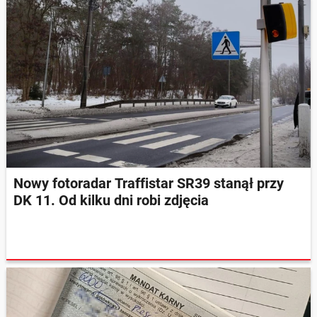
Nowy fotoradar Traffistar SR39 stanął przy
DK 11. Od kilku dni robi zdjęcia