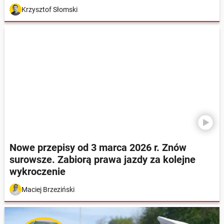
Krzysztof Słomski
Nowe przepisy od 3 marca 2026 r. Znów
surowsze. Zabiorą prawa jazdy za kolejne
wykroczenie
Maciej Brzeziński