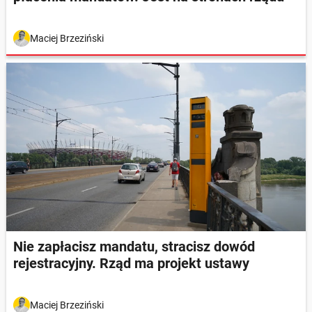
Maciej Brzeziński
Nie zapłacisz mandatu, stracisz dowód
rejestracyjny. Rząd ma projekt ustawy
Maciej Brzeziński