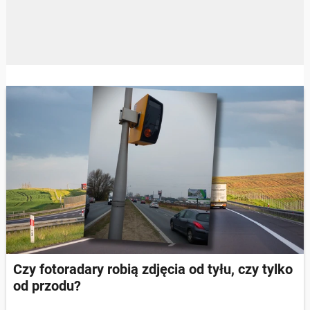
Czy fotoradary robią zdjęcia od tyłu, czy tylko
od przodu?