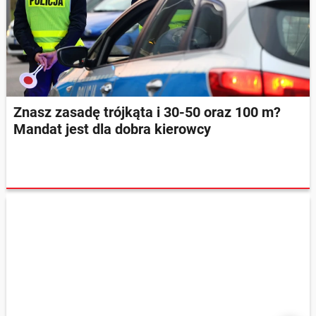
Znasz zasadę trójkąta i 30-50 oraz 100 m?
Mandat jest dla dobra kierowcy