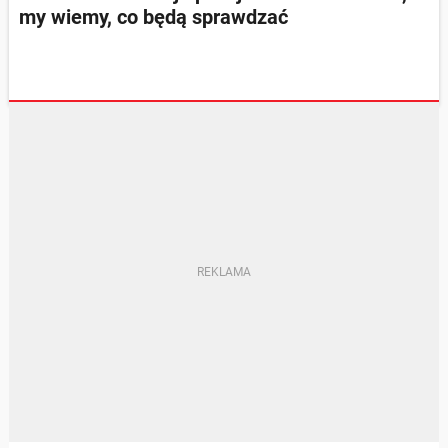
my wiemy, co będą sprawdzać