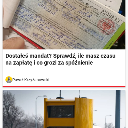
Dostałeś mandat? Sprawdź, ile masz czasu
na zapłatę i co grozi za spóźnienie
Paweł Krzyżanowski