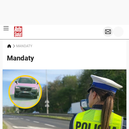
MANDATY
Mandaty