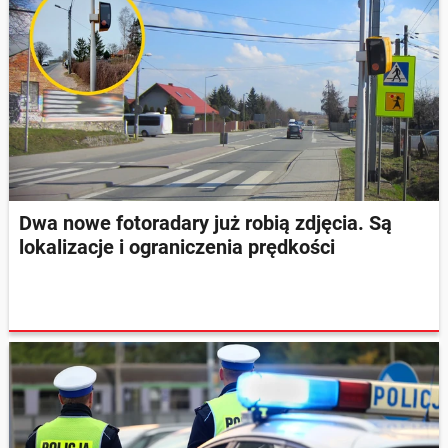
Dwa nowe fotoradary już robią zdjęcia. Są
lokalizacje i ograniczenia prędkości