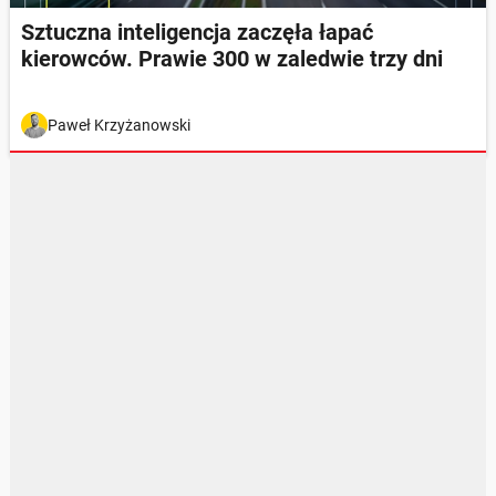
Sztuczna inteligencja zaczęła łapać
kierowców. Prawie 300 w zaledwie trzy dni
Paweł Krzyżanowski