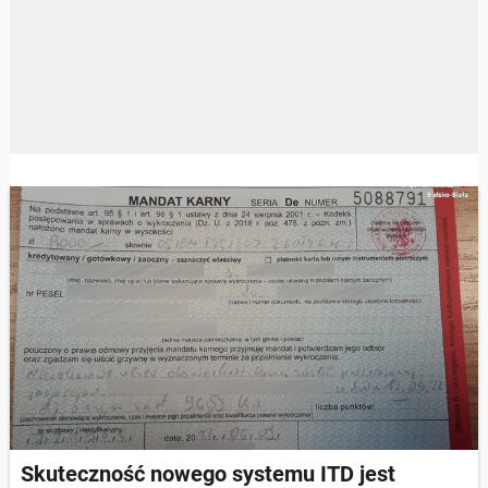
Skuteczność nowego systemu ITD jest