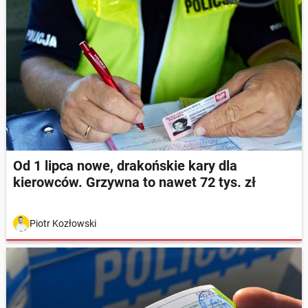
Od 1 lipca nowe, drakońskie kary dla
kierowców. Grzywna to nawet 72 tys. zł
Piotr Kozłowski