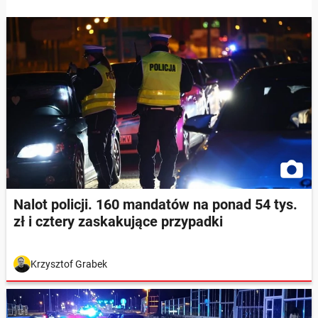
Nalot policji. 160 mandatów na ponad 54 tys.
zł i cztery zaskakujące przypadki
Krzysztof Grabek