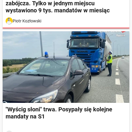
zabójcza. Tylko w jednym miejscu
wystawiono 9 tys. mandatów w miesiąc
Piotr Kozłowski
"Wyścig słoni" trwa. Posypały się kolejne
mandaty na S1