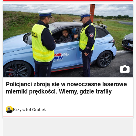
Policjanci zbroją się w nowoczesne laserowe
mierniki prędkości. Wiemy, gdzie trafiły
Krzysztof Grabek