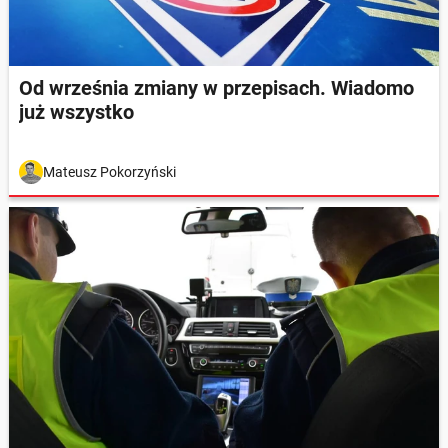
Od września zmiany w przepisach. Wiadomo
już wszystko
Mateusz Pokorzyński