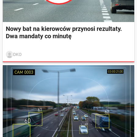
Nowy bat na kierowców przynosi rezultaty.
Dwa mandaty co minutę
DKO