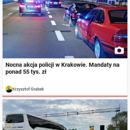
Nocna akcja policji w Krakowie. Mandaty na
ponad 55 tys. zł
Krzysztof Grabek