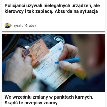
Policjanci używali nielegalnych urządzeń, ale
kierowcy i tak zapłacą. Absurdalna sytuacja
Krzysztof Grabek
We wrześniu zmiany w punktach karnych.
Skądś te przepisy znamy