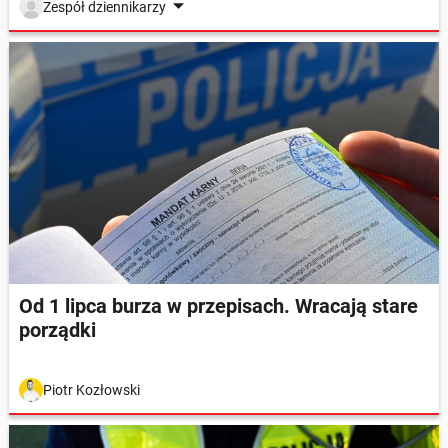
Zespół dziennikarzy
Od 1 lipca burza w przepisach. Wracają stare
porządki
Piotr Kozłowski