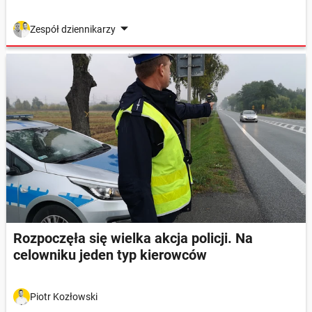
Zespół dziennikarzy
Rozpoczęła się wielka akcja policji. Na
celowniku jeden typ kierowców
Piotr Kozłowski