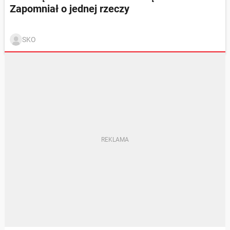
Zapomniał o jednej rzeczy
SKO