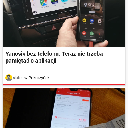
Yanosik bez telefonu. Teraz nie trzeba
pamiętać o aplikacji
Mateusz Pokorzyński