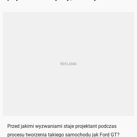
Przed jakimi wyzwaniami staje projektant podczas
procesu tworzenia takiego samochodu jak Ford GT?