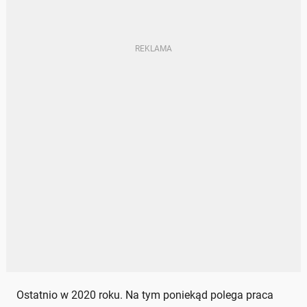
Ostatnio w 2020 roku. Na tym poniekąd polega praca