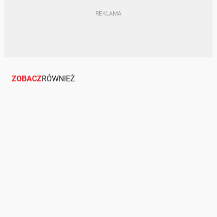
ZOBACZ
RÓWNIEŻ