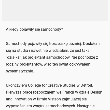
A kiedy pojawiły się samochody?
Samochody pojawiły się troszeczkę później. Dostałem
się na studia i nawet nie wiedziałem, że jest taka
"działka" jak projektant samochodów. Nie pochodzę z
rodziny projektantów, więc ten świat odkrywałem
systematycznie.
Ukończyłem College for Creative Studies w Detroit.
Pierwszą pracę rozpocząłem we Francji w dziale Design
and Innovation w firmie Visteon zajmującej się
wyposażeniem wnętrz samochodowych. Następnie