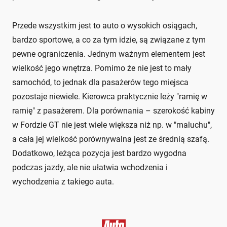
Przede wszystkim jest to auto o wysokich osiągach,
bardzo sportowe, a co za tym idzie, są związane z tym
pewne ograniczenia. Jednym ważnym elementem jest
wielkość jego wnętrza. Pomimo że nie jest to mały
samochód, to jednak dla pasażerów tego miejsca
pozostaje niewiele. Kierowca praktycznie leży "ramię w
ramię" z pasażerem. Dla porównania – szerokość kabiny
w Fordzie GT nie jest wiele większa niż np. w "maluchu",
a cała jej wielkość porównywalna jest ze średnią szafą.
Dodatkowo, leżąca pozycja jest bardzo wygodna
podczas jazdy, ale nie ułatwia wchodzenia i
wychodzenia z takiego auta.