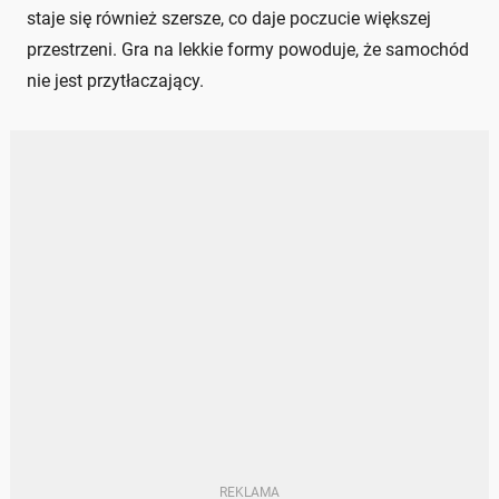
staje się również szersze, co daje poczucie większej
przestrzeni. Gra na lekkie formy powoduje, że samochód
nie jest przytłaczający.