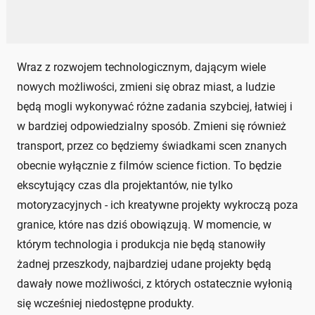
Wraz z rozwojem technologicznym, dającym wiele
nowych możliwości, zmieni się obraz miast, a ludzie
będą mogli wykonywać różne zadania szybciej, łatwiej i
w bardziej odpowiedzialny sposób. Zmieni się również
transport, przez co będziemy świadkami scen znanych
obecnie wyłącznie z filmów science fiction. To będzie
ekscytujący czas dla projektantów, nie tylko
motoryzacyjnych - ich kreatywne projekty wykroczą poza
granice, które nas dziś obowiązują. W momencie, w
którym technologia i produkcja nie będą stanowiły
żadnej przeszkody, najbardziej udane projekty będą
dawały nowe możliwości, z których ostatecznie wyłonią
się wcześniej niedostępne produkty.