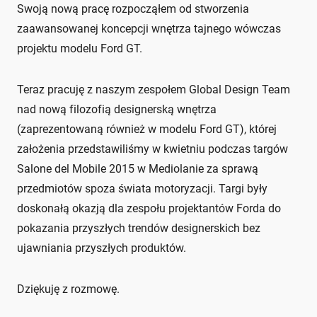
Swoją nową pracę rozpocząłem od stworzenia
zaawansowanej koncepcji wnętrza tajnego wówczas
projektu modelu Ford GT.
Teraz pracuję z naszym zespołem Global Design Team
nad nową filozofią designerską wnętrza
(zaprezentowaną również w modelu Ford GT), której
założenia przedstawiliśmy w kwietniu podczas targów
Salone del Mobile 2015 w Mediolanie za sprawą
przedmiotów spoza świata motoryzacji. Targi były
doskonałą okazją dla zespołu projektantów Forda do
pokazania przyszłych trendów designerskich bez
ujawniania przyszłych produktów.
Dziękuję z rozmowę.