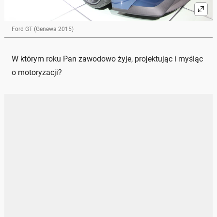
Ford GT (Genewa 2015)
W którym roku Pan zawodowo żyje, projektując i myśląc
o motoryzacji?