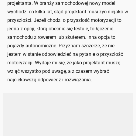
projektanta. W branży samochodowej nowy model
wychodzi co kilka lat, stąd projektant musi żyć niejako w
przyszłości. Jeżeli chodzi o przyszłość motoryzacji to
jedna z opcji, którą obecnie się testuje, to łączenie
samochodu z rowerem lub skuterem. Inna opcja to
pojazdy autonomiczne. Przyznam szczerze, że nie
jestem w stanie odpowiedzieć na pytanie o przyszłość
motoryzacji. Wydaje mi się, że jako projektant muszę
wziąć wszystko pod uwagę, a z czasem wybrać
najciekawszą odpowiedź i rozwiązania.