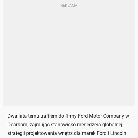
Dwa lata temu trafiłem do firmy Ford Motor Company w
Dearborn, zajmując stanowisko menedżera globalnej
strategii projektowania wnętrz dla marek Ford i Lincoln.