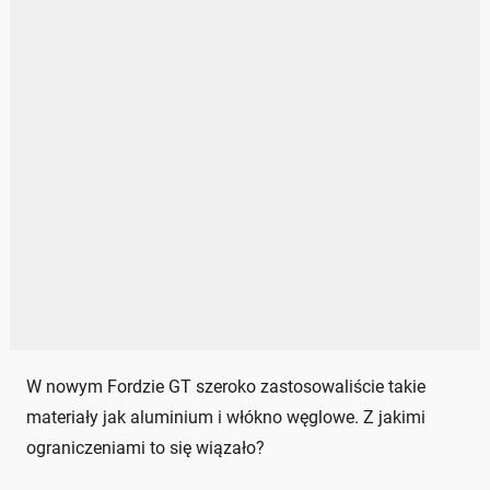
W nowym Fordzie GT szeroko zastosowaliście takie
materiały jak aluminium i włókno węglowe. Z jakimi
ograniczeniami to się wiązało?