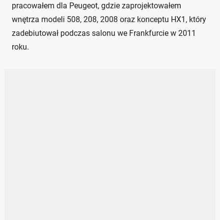
pracowałem dla Peugeot, gdzie zaprojektowałem
wnętrza modeli 508, 208, 2008 oraz konceptu HX1, który
zadebiutował podczas salonu we Frankfurcie w 2011
roku.