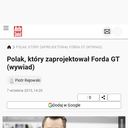
POLAK, KTÓRY ZAPROJEKTOWAŁ FORDA GT (WYWIAD)
Polak, który zaprojektował Forda GT
(wywiad)
Piotr Rejowski
7 września 2015, 14:20
0
Dodaj w Google