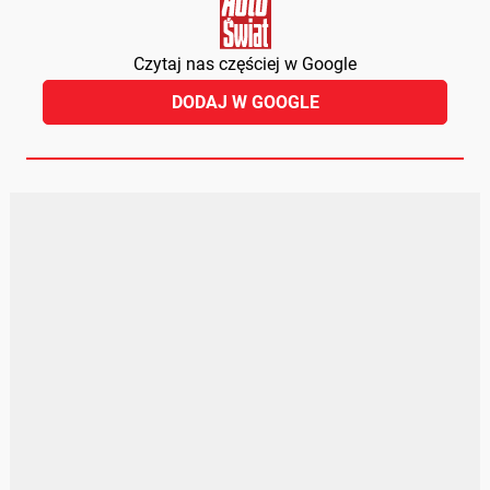
Czytaj nas częściej w Google
DODAJ W GOOGLE