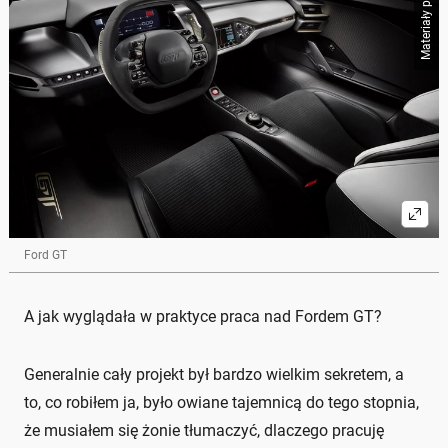
Materiały prasowe
Ford GT
A jak wyglądała w praktyce praca nad Fordem GT?
Generalnie cały projekt był bardzo wielkim sekretem, a
to, co robiłem ja, było owiane tajemnicą do tego stopnia,
że musiałem się żonie tłumaczyć, dlaczego pracuję