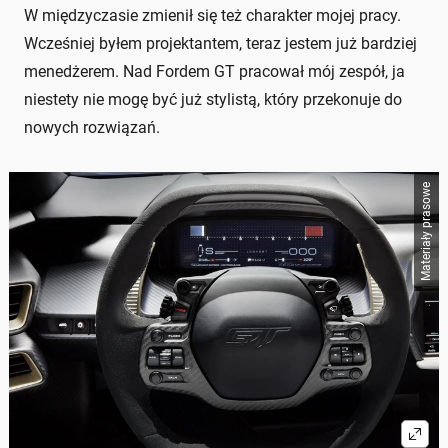
W międzyczasie zmienił się też charakter mojej pracy.
Wcześniej byłem projektantem, teraz jestem już bardziej
menedżerem. Nad Fordem GT pracował mój zespół, ja
niestety nie mogę być już stylistą, który przekonuje do
nowych rozwiązań.
Materiały prasowe