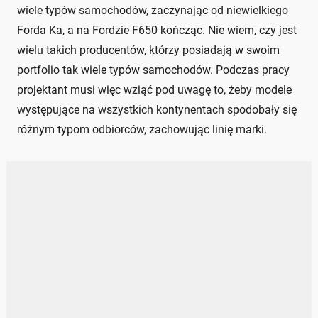
wiele typów samochodów, zaczynając od niewielkiego
Forda Ka, a na Fordzie F650 kończąc. Nie wiem, czy jest
wielu takich producentów, którzy posiadają w swoim
portfolio tak wiele typów samochodów. Podczas pracy
projektant musi więc wziąć pod uwagę to, żeby modele
występujące na wszystkich kontynentach spodobały się
różnym typom odbiorców, zachowując linię marki.