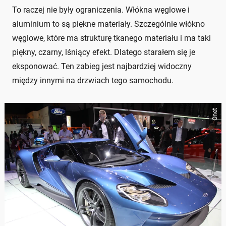
To raczej nie były ograniczenia. Włókna węglowe i
aluminium to są piękne materiały. Szczególnie włókno
węglowe, które ma strukturę tkanego materiału i ma taki
piękny, czarny, lśniący efekt. Dlatego starałem się je
eksponować. Ten zabieg jest najbardziej widoczny
między innymi na drzwiach tego samochodu.
Onet