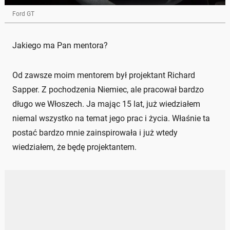
Ford GT
Jakiego ma Pan mentora?
Od zawsze moim mentorem był projektant Richard
Sapper. Z pochodzenia Niemiec, ale pracował bardzo
długo we Włoszech. Ja mając 15 lat, już wiedziałem
niemal wszystko na temat jego prac i życia. Właśnie ta
postać bardzo mnie zainspirowała i już wtedy
wiedziałem, że będę projektantem.