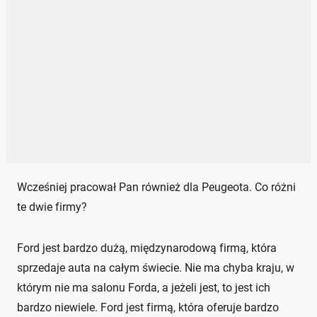
Wcześniej pracował Pan również dla Peugeota. Co różni
te dwie firmy?
Ford jest bardzo dużą, międzynarodową firmą, która
sprzedaje auta na całym świecie. Nie ma chyba kraju, w
którym nie ma salonu Forda, a jeżeli jest, to jest ich
bardzo niewiele. Ford jest firmą, która oferuje bardzo