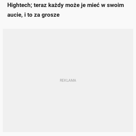
Hightech; teraz każdy może je mieć w swoim
aucie, i to za grosze