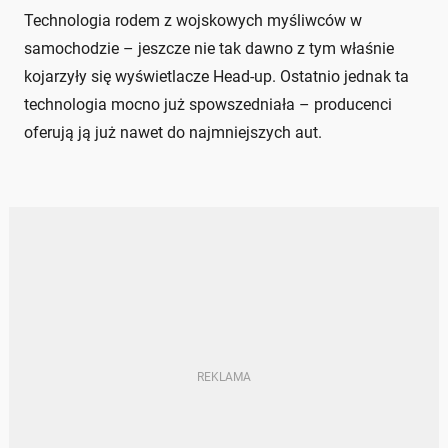
Technologia rodem z wojskowych myśliwców w
samochodzie – jeszcze nie tak dawno z tym właśnie
kojarzyły się wyświetlacze Head-up. Ostatnio jednak ta
technologia mocno już spowszedniała – producenci
oferują ją już nawet do najmniejszych aut.