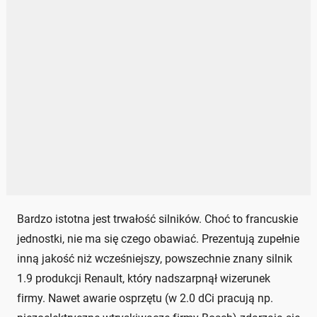
Bardzo istotna jest trwałość silników. Choć to francuskie
jednostki, nie ma się czego obawiać. Prezentują zupełnie
inną jakość niż wcześniejszy, powszechnie znany silnik
1.9 produkcji Renault, który nadszarpnął wizerunek
firmy. Nawet awarie osprzętu (w 2.0 dCi pracują np.