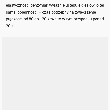
elastyczności benzyniak wyraźnie ustępuje dieslowi o tej
samej pojemności – czas potrzebny na zwiększenie
prędkości od 80 do 120 km/h to w tym przypadku ponad
20 s.