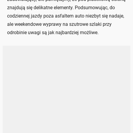
znajdują się delikatne elementy. Podsumowując, do
codziennej jazdy poza asfaltem auto niezbyt się nadaje,
ale weekendowe wyprawy na szutrowe szlaki przy
odrobinie uwagi są jak najbardziej możliwe.