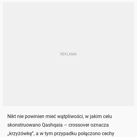
Nikt nie powinien mieć wątpliwości, w jakim celu
skonstruowano Qashqaia – crossover oznacza
„krzyżówkę”, a w tym przypadku połączono cechy