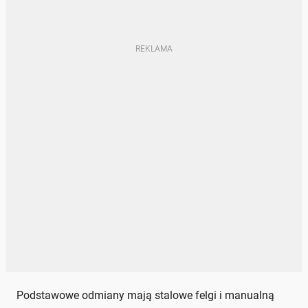
Podstawowe odmiany mają stalowe felgi i manualną