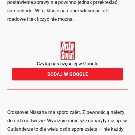
postawienie sprawy nie powinno jednak przekreślać
samochodu. W tej klasie na dobre własności off-
roadowe i tak liczyć nie można.
Czytaj nas częściej w Google
DODAJ W GOOGLE
Crossover Nissana ma sporo zalet. Z pewnością należy
do nich nadwozie. Wyraźnie mniejsze gabaryty niż np. w
Outlanderze to dla wielu osób spora zaleta – nie każdy