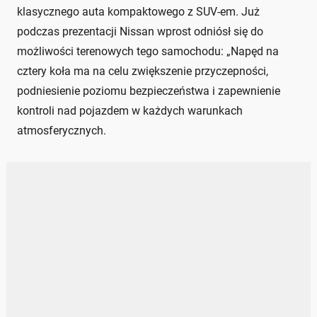
klasycznego auta kompaktowego z SUV-em. Już
podczas prezentacji Nissan wprost odniósł się do
możliwości terenowych tego samochodu: „Napęd na
cztery koła ma na celu zwiększenie przyczepności,
podniesienie poziomu bezpieczeństwa i zapewnienie
kontroli nad pojazdem w każdych warunkach
atmosferycznych.