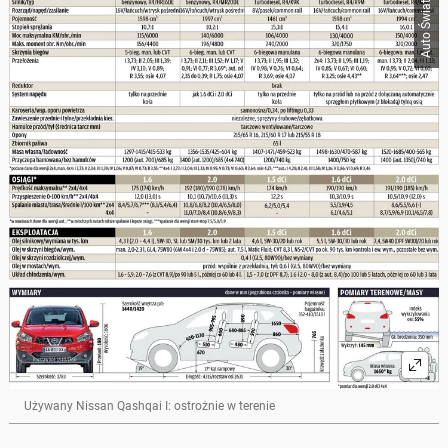
Auto Świat
Używany Nissan Qashqai I: ostrożnie w terenie