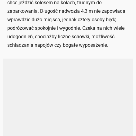
chce jeździć kolosem na kołach, trudnym do
zaparkowania. Długość nadwozia 4,3 m nie zapowiada
wprawdzie dużo miejsca, jednak cztery osoby będą
podróżować spokojnie i wygodnie. Czeka na nich wiele
udogodnień, chociażby liczne schowki, możliwość
schładzania napojów czy bogate wyposażenie.