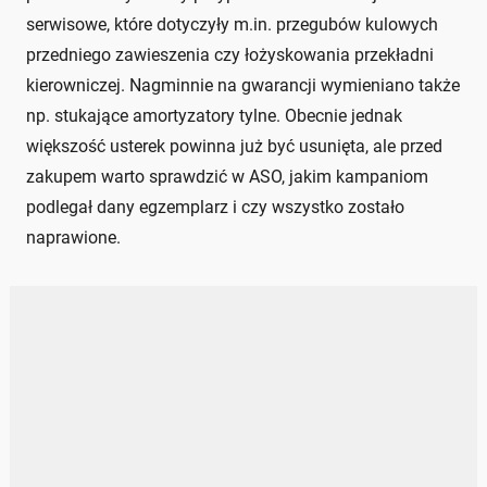
serwisowe, które dotyczyły m.in. przegubów kulowych
przedniego zawieszenia czy łożyskowania przekładni
kierowniczej. Nagminnie na gwarancji wymieniano także
np. stukające amortyzatory tylne. Obecnie jednak
większość usterek powinna już być usunięta, ale przed
zakupem warto sprawdzić w ASO, jakim kampaniom
podlegał dany egzemplarz i czy wszystko zostało
naprawione.