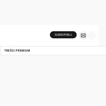
SUBSKRYBUJ
TREŚCI PREMIUM