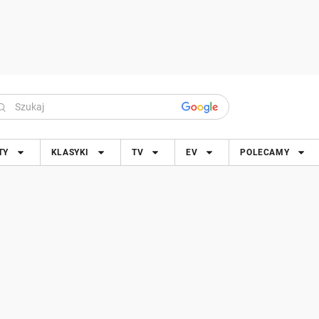
TY
KLASYKI
TV
EV
POLECAMY