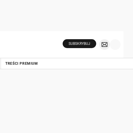
SUBSKRYBUJ
TREŚCI PREMIUM