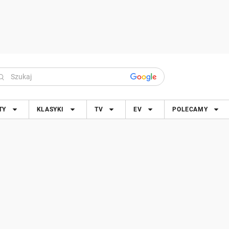
TY
KLASYKI
TV
EV
POLECAMY