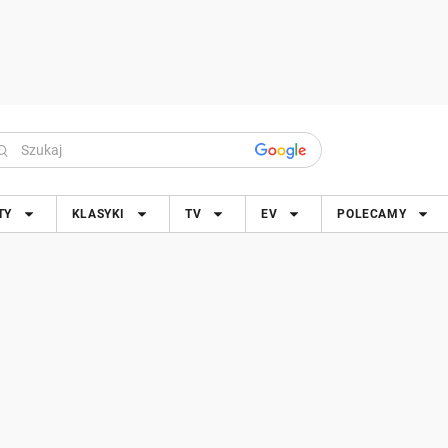
TY
KLASYKI
TV
EV
POLECAMY