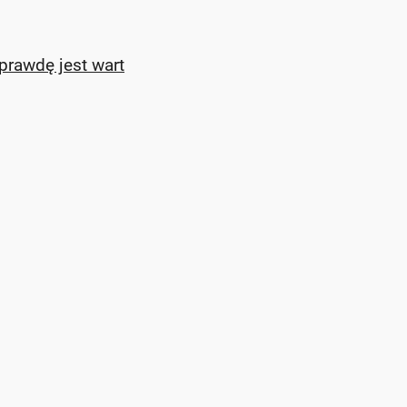
prawdę jest wart