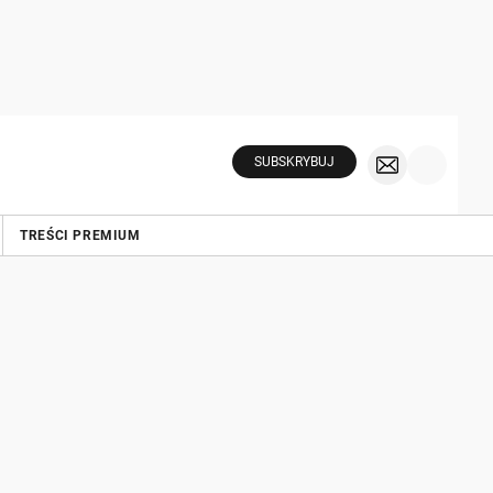
SUBSKRYBUJ
TREŚCI PREMIUM