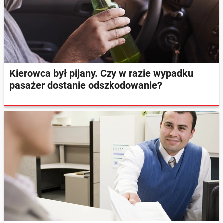
Kierowca był pijany. Czy w razie wypadku
pasażer dostanie odszkodowanie?