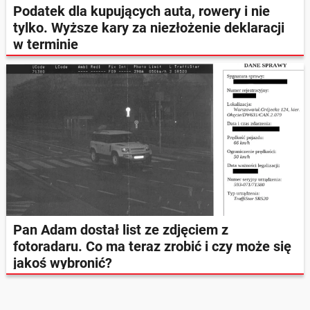
Podatek dla kupujących auta, rowery i nie
tylko. Wyższe kary za niezłożenie deklaracji
w terminie
Pan Adam dostał list ze zdjęciem z
fotoradaru. Co ma teraz zrobić i czy może się
jakoś wybronić?