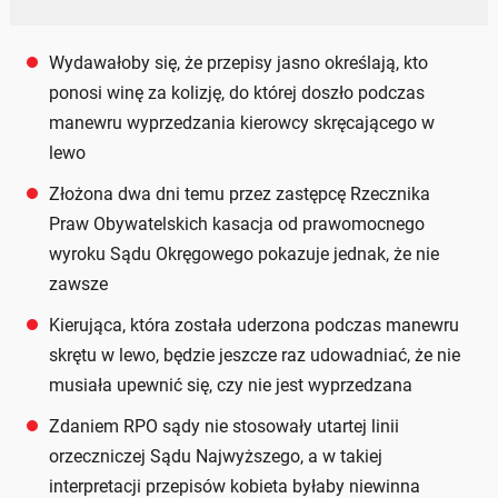
Wydawałoby się, że przepisy jasno określają, kto
ponosi winę za kolizję, do której doszło podczas
manewru wyprzedzania kierowcy skręcającego w
lewo
Złożona dwa dni temu przez zastępcę Rzecznika
Praw Obywatelskich kasacja od prawomocnego
wyroku Sądu Okręgowego pokazuje jednak, że nie
zawsze
Kierująca, która została uderzona podczas manewru
skrętu w lewo, będzie jeszcze raz udowadniać, że nie
musiała upewnić się, czy nie jest wyprzedzana
Zdaniem RPO sądy nie stosowały utartej linii
orzeczniczej Sądu Najwyższego, a w takiej
interpretacji przepisów kobieta byłaby niewinna