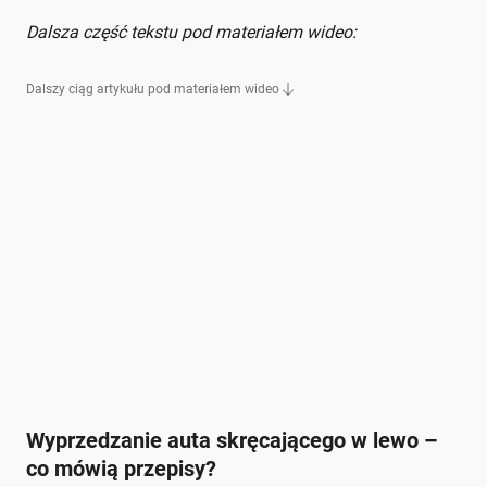
Dalsza część tekstu pod materiałem wideo:
Dalszy ciąg artykułu pod materiałem wideo
Wyprzedzanie auta skręcającego w lewo –
co mówią przepisy?