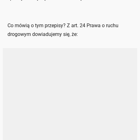
Co mówią o tym przepisy? Z art. 24 Prawa o ruchu
drogowym dowiadujemy się, że: