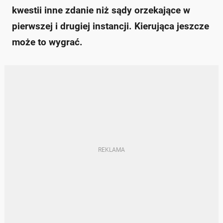
kwestii inne zdanie niż sądy orzekające w
pierwszej i drugiej instancji. Kierująca jeszcze
może to wygrać.