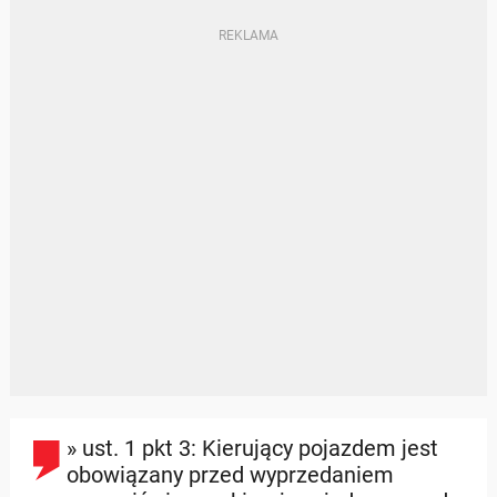
» ust. 1 pkt 3: Kierujący pojazdem jest
obowiązany przed wyprzedaniem