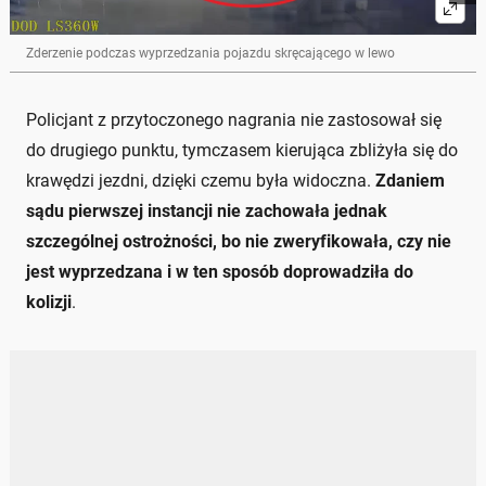
Zderzenie podczas wyprzedzania pojazdu skręcającego w lewo
Policjant z przytoczonego nagrania nie zastosował się
do drugiego punktu, tymczasem kierująca zbliżyła się do
krawędzi jezdni, dzięki czemu była widoczna.
Zdaniem
sądu pierwszej instancji nie zachowała jednak
szczególnej ostrożności, bo nie zweryfikowała, czy nie
jest wyprzedzana i w ten sposób doprowadziła do
kolizji
.