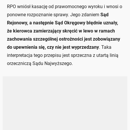
RPO wniósł kasację od prawomocnego wyroku i wnosi o
ponowne rozpoznanie sprawy. Jego zdaniem
Sąd
Rejonowy, a następnie Sąd Okręgowy błędnie uznały,
że kierowca zamierzający skręcić w lewo w ramach
zachowania szczególnej ostrożności jest zobowiązany
do upewnienia się, czy nie jest wyprzedzany
. Taka
interpretacja tego przepisu jest sprzeczna z utartą linią
orzeczniczą Sądu Najwyższego.