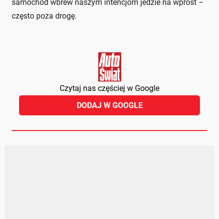
samochód wbrew naszym intencjom jedzie na wprost –
często poza drogę.
Czytaj nas częściej w Google
DODAJ W GOOGLE