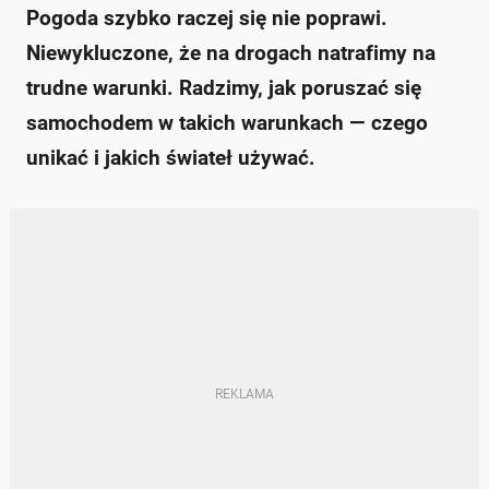
Pogoda szybko raczej się nie poprawi.
Niewykluczone, że na drogach natrafimy na
trudne warunki. Radzimy, jak poruszać się
samochodem w takich warunkach — czego
unikać i jakich świateł używać.