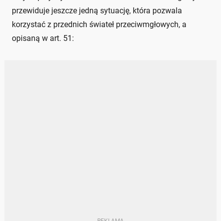
przewiduje jeszcze jedną sytuację, która pozwala
korzystać z przednich świateł przeciwmgłowych, a
opisaną w art. 51: