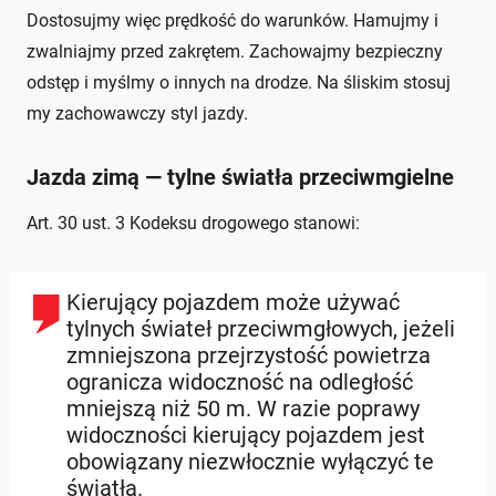
Dostosujmy więc prędkość do warunków. Hamujmy i
zwalniajmy przed zakrętem. Zachowajmy bezpieczny
odstęp i myślmy o innych na drodze. Na śliskim stosuj
my zachowawczy styl jazdy.
Jazda zimą — tylne światła przeciwmgielne
Art. 30 ust. 3 Kodeksu drogowego stanowi:
Kierujący pojazdem może używać
tylnych świateł przeciwmgłowych, jeżeli
zmniejszona przejrzystość powietrza
ogranicza widoczność na odległość
mniejszą niż 50 m. W razie poprawy
widoczności kierujący pojazdem jest
obowiązany niezwłocznie wyłączyć te
światła.