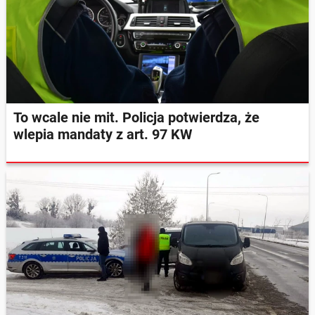
To wcale nie mit. Policja potwierdza, że
wlepia mandaty z art. 97 KW