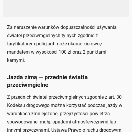
Za naruszenie warunków dopuszczalności używania
świateł przeciwmgielnych tylnych zgodnie z
taryfikatorem policjant może ukarać kierowcę
mandatem w wysokości 100 zł oraz 2 punktami
karnymi.
Jazda zimą — przednie światła
przeciwmgielne
Z przednich świateł przeciwmgielnych zgodnie z art. 30
Kodeksu drogowego można korzystać podczas jazdy w
warunkach zmniejszonej przejrzystości powietrza
spowodowanej mgłą, opadami atmosferycznymi lub
innymi przyczynami. Ustawa Prawo o ruchu drogowym