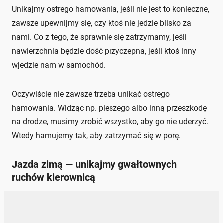
Unikajmy ostrego hamowania, jeśli nie jest to konieczne,
zawsze upewnijmy się, czy ktoś nie jedzie blisko za
nami. Co z tego, że sprawnie się zatrzymamy, jeśli
nawierzchnia będzie dość przyczepna, jeśli ktoś inny
wjedzie nam w samochód.
Oczywiście nie zawsze trzeba unikać ostrego
hamowania. Widząc np. pieszego albo inną przeszkodę
na drodze, musimy zrobić wszystko, aby go nie uderzyć.
Wtedy hamujemy tak, aby zatrzymać się w porę.
Jazda zimą — unikajmy gwałtownych
ruchów kierownicą