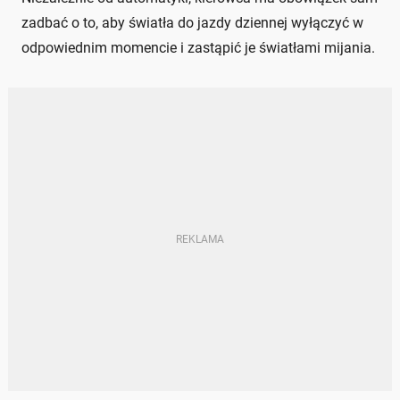
zadbać o to, aby światła do jazdy dziennej wyłączyć w
odpowiednim momencie i zastąpić je światłami mijania.