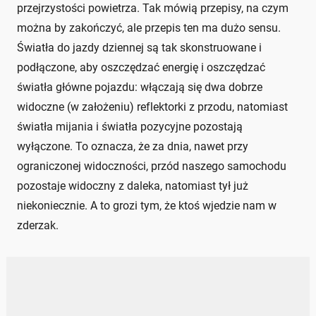
przejrzystości powietrza. Tak mówią przepisy, na czym
można by zakończyć, ale przepis ten ma dużo sensu.
Światła do jazdy dziennej są tak skonstruowane i
podłączone, aby oszczędzać energię i oszczędzać
światła główne pojazdu: włączają się dwa dobrze
widoczne (w założeniu) reflektorki z przodu, natomiast
światła mijania i światła pozycyjne pozostają
wyłączone. To oznacza, że za dnia, nawet przy
ograniczonej widoczności, przód naszego samochodu
pozostaje widoczny z daleka, natomiast tył już
niekoniecznie. A to grozi tym, że ktoś wjedzie nam w
zderzak.