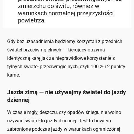
zmierzchu do świtu, również w
warunkach normalnej przejrzystości
powietrza.
Gdy bez uzasadnienia będziemy korzystali z przednich
świateł przeciwmgielnych — kierujący otrzyma
identyczną karę jak za nieprawidłowe korzystanie z
tylnych świateł przeciwmgielnych, czyli 100 zł i 2 punkty
karne.
Jazda zimą — nie używajmy świateł do jazdy
dziennej
W czasie mgły, deszczu, czy opadów śniegu nie wolno
używać świateł to jazdy dziennej. Jest to bowiem
zabronione podczas jazdy w warunkach ograniczonej