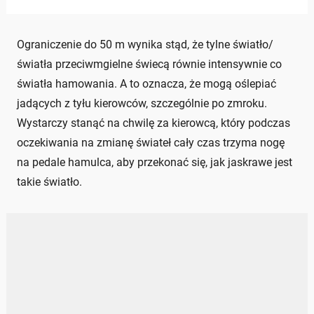
Ograniczenie do 50 m wynika stąd, że tylne światło/
światła przeciwmgielne świecą równie intensywnie co
światła hamowania. A to oznacza, że mogą oślepiać
jadących z tyłu kierowców, szczególnie po zmroku.
Wystarczy stanąć na chwilę za kierowcą, który podczas
oczekiwania na zmianę świateł cały czas trzyma nogę
na pedale hamulca, aby przekonać się, jak jaskrawe jest
takie światło.