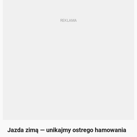
Jazda zimą — unikajmy ostrego hamowania