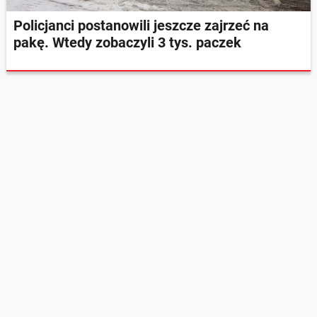
Policjanci postanowili jeszcze zajrzeć na
pakę. Wtedy zobaczyli 3 tys. paczek