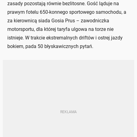
zasady pozostają równie bezlitosne. Gość ląduje na
prawym fotelu 650-konnego sportowego samochodu, a
za kierownicą siada Gosia Prus – zawodniczka
motorsportu, dla której taryfa ulgowa na torze nie
istnieje. W trakcie ekstremalnych driftów i ostrej jazdy
bokiem, pada 50 błyskawicznych pytań.