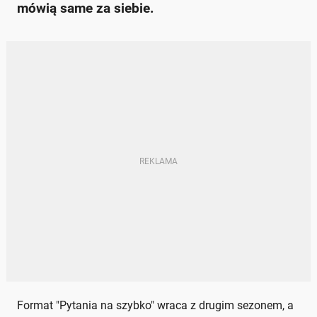
mówią same za siebie.
Format "Pytania na szybko" wraca z drugim sezonem, a