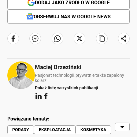
DODAJ JAKO ŹRÓDŁO W GOOGLE
OBSERWUJ NAS W GOOGLE NEWS
Maciej Brzeziński
Pasjonat technologii, prywatnie także zapalony
kolarz
Pokaż listę wszystkich publikacji
Powiązane tematy:
PORADY
EKSPLOATACJA
KOSMETYKA