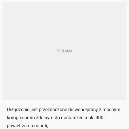
Urządzenie jest przeznaczone do współpracy z mocnym
kompresorem zdolnym do dostarczenia ok. 300 l
powietrza na minutę.