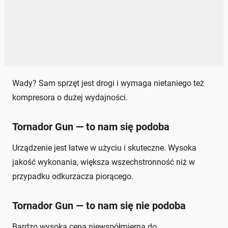
Wady? Sam sprzęt jest drogi i wymaga nietaniego też
kompresora o dużej wydajności.
Tornador Gun — to nam się podoba
Urządzenie jest łatwe w użyciu i skuteczne. Wysoka
jakość wykonania, większa wszechstronność niż w
przypadku odkurzacza piorącego.
Tornador Gun — to nam się nie podoba
Bardzo wysoka cena niewspółmierna do