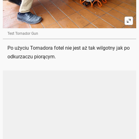
Test Tornador Gun
Po użyciu Tornadora fotel nie jest aż tak wilgotny jak po
odkurzaczu piorącym.