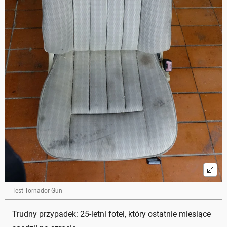
Test Tornador Gun
Trudny przypadek: 25-letni fotel, który ostatnie miesiące