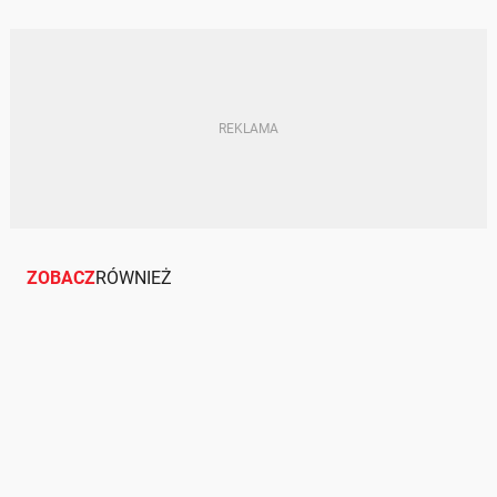
ZOBACZ
RÓWNIEŻ