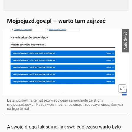
Mojpojazd.gov.pl – warto tam zajrzeć
Auto Świat
Lista wpisów na temat przykładowego samochodu ze strony
mojpojazd.gov.pl. Każdy wpis można rozwinąć i zobaczyć więcej danych
na jego temat
A swoją drogą tak samo, jak swojego czasu warto było