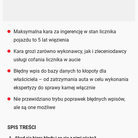
Maksymalna kara za ingerencję w stan licznika
pojazdu to 5 lat więzienia
Kara grozi zarówno wykonawcy, jak i zleceniodawcy
usługi cofania licznika w aucie
Błędny wpis do bazy danych to kłopoty dla
właściciela – od zatrzymania auta w celu wykonania
ekspertyzy do sprawy karnej włącznie
Nie przewidziano trybu poprawek błędnych wpisów,
ale są one możliwe
SPIS TREŚCI