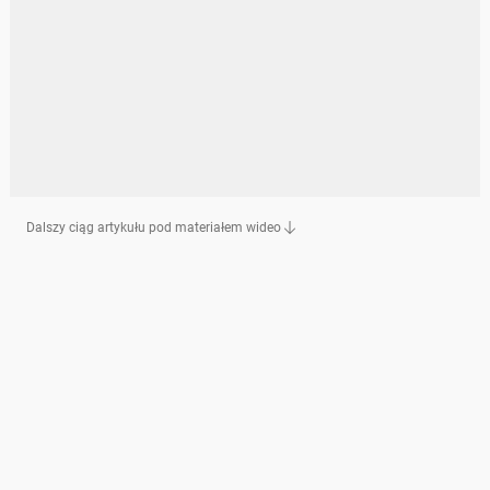
Dalszy ciąg artykułu pod materiałem wideo