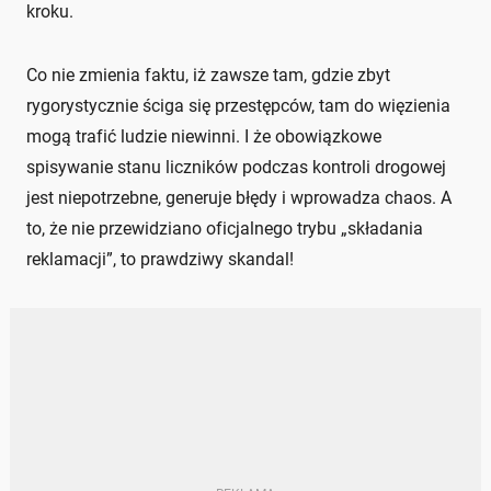
kroku.
Co nie zmienia faktu, iż zawsze tam, gdzie zbyt
rygorystycznie ściga się przestępców, tam do więzienia
mogą trafić ludzie niewinni. I że obowiązkowe
spisywanie stanu liczników podczas kontroli drogowej
jest niepotrzebne, generuje błędy i wprowadza chaos. A
to, że nie przewidziano oficjalnego trybu „składania
reklamacji”, to prawdziwy skandal!