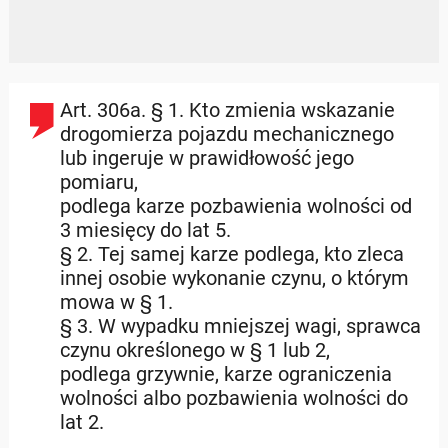
Art. 306a. § 1. Kto zmienia wskazanie
drogomierza pojazdu mechanicznego
lub ingeruje w prawidłowość jego
pomiaru,
podlega karze pozbawienia wolności od
3 miesięcy do lat 5.
§ 2. Tej samej karze podlega, kto zleca
innej osobie wykonanie czynu, o którym
mowa w § 1.
§ 3. W wypadku mniejszej wagi, sprawca
czynu określonego w § 1 lub 2,
podlega grzywnie, karze ograniczenia
wolności albo pozbawienia wolności do
lat 2.