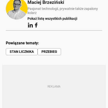
Maciej Brzeziński
Pasjonat technologii, prywatnie także zapalony
kolarz
Pokaż listę wszystkich publikacji
Powiązane tematy:
STAN LICZNIKA
PRZEBIEG