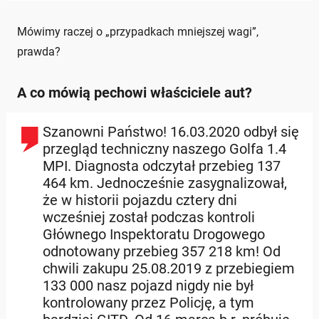
Mówimy raczej o „przypadkach mniejszej wagi”,
prawda?
A co mówią pechowi właściciele aut?
Szanowni Państwo! 16.03.2020 odbył się
przegląd techniczny naszego Golfa 1.4
MPI. Diagnosta odczytał przebieg 137
464 km. Jednocześnie zasygnalizował,
że w historii pojazdu cztery dni
wcześniej został podczas kontroli
Głównego Inspektoratu Drogowego
odnotowany przebieg 357 218 km! Od
chwili zakupu 25.08.2019 z przebiegiem
133 000 nasz pojazd nigdy nie był
kontrolowany przez Policję, a tym