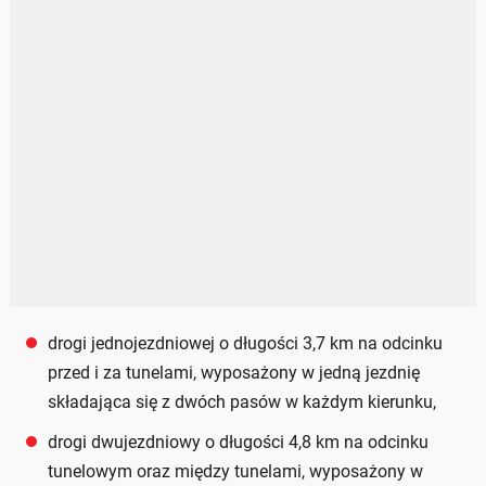
drogi jednojezdniowej o długości 3,7 km na odcinku
przed i za tunelami, wyposażony w jedną jezdnię
składająca się z dwóch pasów w każdym kierunku,
drogi dwujezdniowy o długości 4,8 km na odcinku
tunelowym oraz między tunelami, wyposażony w