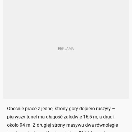
Obecnie prace z jednej strony góry dopiero ruszyły –
pierwszy tunel ma długość zaledwie 16,5 m, a drugi
około 94 m. Z drugiej strony masywu dwa równoległe