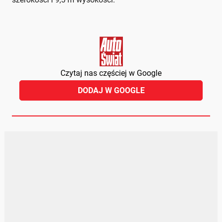
Czytaj nas częściej w Google
DODAJ W GOOGLE