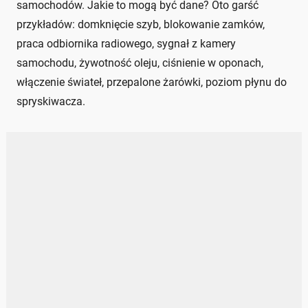
samochodów. Jakie to mogą być dane? Oto garść
przykładów: domknięcie szyb, blokowanie zamków,
praca odbiornika radiowego, sygnał z kamery
samochodu, żywotność oleju, ciśnienie w oponach,
włączenie świateł, przepalone żarówki, poziom płynu do
spryskiwacza.