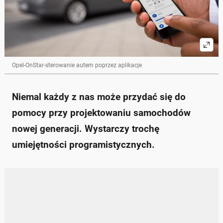
Opel-OnStar-sterowanie autem poprzez aplikacje
Niemal każdy z nas może przydać się do
pomocy przy projektowaniu samochodów
nowej generacji. Wystarczy trochę
umiejętności programistycznych.