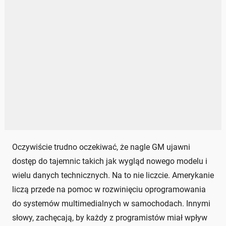
Oczywiście trudno oczekiwać, że nagle GM ujawni
dostęp do tajemnic takich jak wygląd nowego modelu i
wielu danych technicznych. Na to nie liczcie. Amerykanie
liczą przede na pomoc w rozwinięciu oprogramowania
do systemów multimedialnych w samochodach. Innymi
słowy, zachęcają, by każdy z programistów miał wpływ