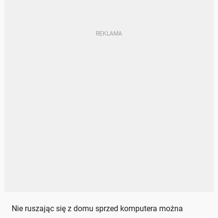
Nie ruszając się z domu sprzed komputera można