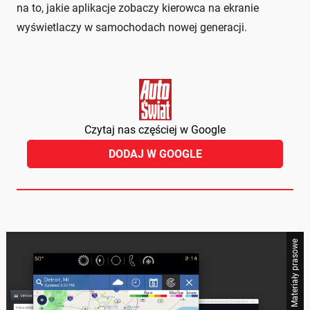
na to, jakie aplikacje zobaczy kierowca na ekranie
wyświetlaczy w samochodach nowej generacji.
Czytaj nas częściej w Google
DODAJ W GOOGLE
Materiały prasowe