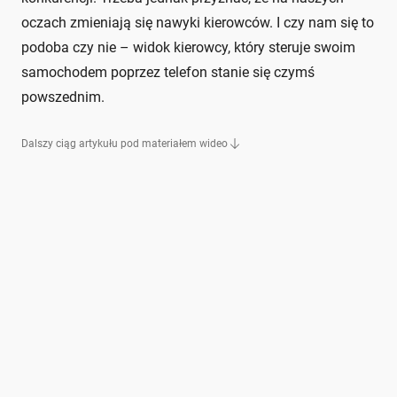
oczach zmieniają się nawyki kierowców. I czy nam się to
podoba czy nie – widok kierowcy, który steruje swoim
samochodem poprzez telefon stanie się czymś
powszednim.
Dalszy ciąg artykułu pod materiałem wideo