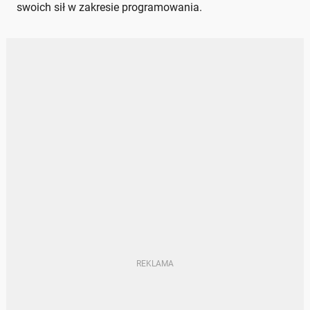
swoich sił w zakresie programowania.