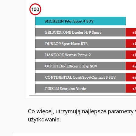
Co więcej, utrzymują najlepsze parametry 
użytkowania.