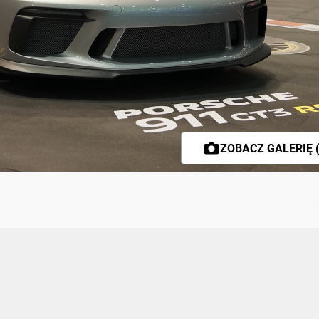
ZOBACZ GALERIĘ (