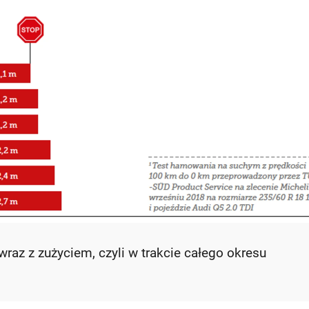
wraz z zużyciem, czyli w trakcie całego okresu