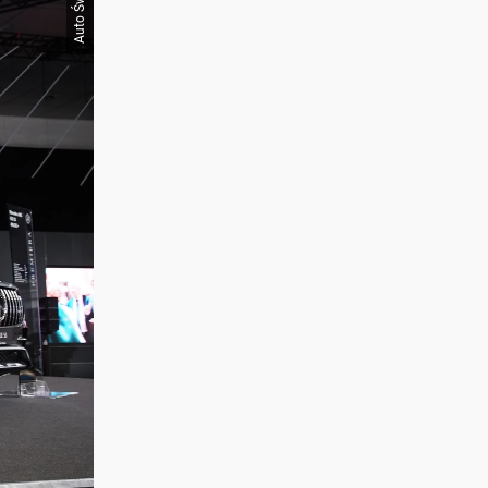
Auto Świat