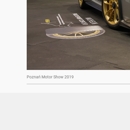
Poznań Motor Show 2019