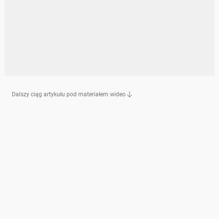
Dalszy ciąg artykułu pod materiałem wideo