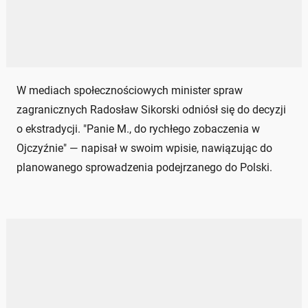
W mediach społecznościowych minister spraw
zagranicznych Radosław Sikorski odniósł się do decyzji
o ekstradycji. "Panie M., do rychłego zobaczenia w
Ojczyźnie" — napisał w swoim wpisie, nawiązując do
planowanego sprowadzenia podejrzanego do Polski.