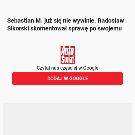
Sebastian M. już się nie wywinie. Radosław
Sikorski skomentował sprawę po swojemu
Czytaj nas częściej w Google
DODAJ W GOOGLE