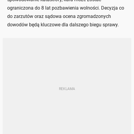
ograniczona do 8 lat pozbawienia wolności. Decyzja co
do zarzutów oraz sądowa ocena zgromadzonych
dowodów będą kluczowe dla dalszego biegu sprawy.