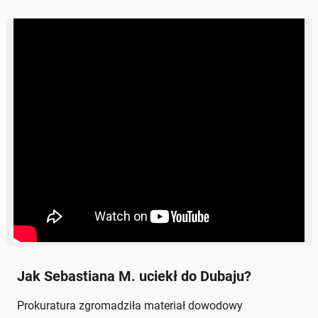
Jak Sebastiana M. uciekł do Dubaju?
Prokuratura zgromadziła materiał dowodowy