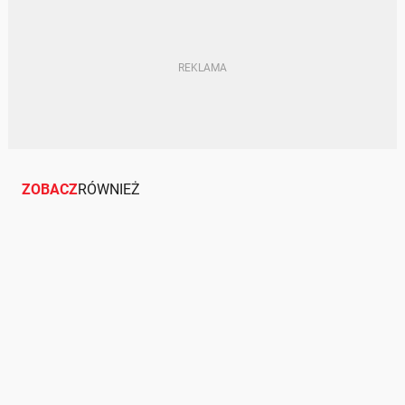
ZOBACZ
RÓWNIEŻ