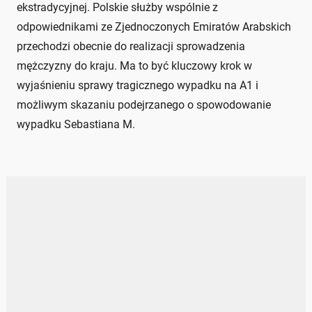
ekstradycyjnej. Polskie służby wspólnie z
odpowiednikami ze Zjednoczonych Emiratów Arabskich
przechodzi obecnie do realizacji sprowadzenia
mężczyzny do kraju. Ma to być kluczowy krok w
wyjaśnieniu sprawy tragicznego wypadku na A1 i
możliwym skazaniu podejrzanego o spowodowanie
wypadku Sebastiana M.