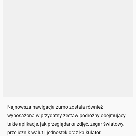
Najnowsza nawigacja zumo została również
wyposażona w przydatny zestaw podróżny obejmujący
takie aplikacje, jak przeglądarka zdjęć, zegar światowy,
przelicznik walut i jednostek oraz kalkulator.