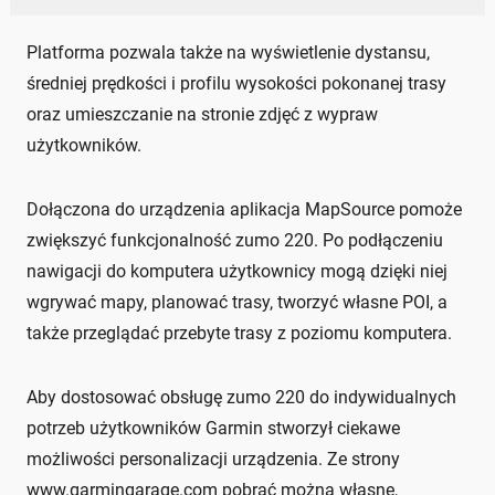
Platforma pozwala także na wyświetlenie dystansu,
średniej prędkości i profilu wysokości pokonanej trasy
oraz umieszczanie na stronie zdjęć z wypraw
użytkowników.
Dołączona do urządzenia aplikacja MapSource pomoże
zwiększyć funkcjonalność zumo 220. Po podłączeniu
nawigacji do komputera użytkownicy mogą dzięki niej
wgrywać mapy, planować trasy, tworzyć własne POI, a
także przeglądać przebyte trasy z poziomu komputera.
Aby dostosować obsługę zumo 220 do indywidualnych
potrzeb użytkowników Garmin stworzył ciekawe
możliwości personalizacji urządzenia. Ze strony
www.garmingarage.com pobrać można własne,