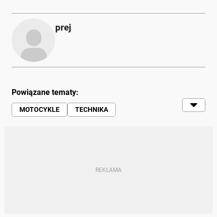
prej
Powiązane tematy:
MOTOCYKLE
TECHNIKA
TECHNOLOGIE