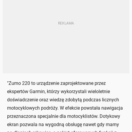
"Zumo 220 to urządzenie zaprojektowane przez
ekspertów Garmin, którzy wykorzystali wieloletnie
doświadczenie oraz wiedzę zdobytą podczas licznych
motocyklowych podróży. W efekcie powstała nawigacja
przeznaczona specjalnie dla motocyklistów. Dotykowy
ekran pozwala na wygodną obsługę nawet gdy mamy