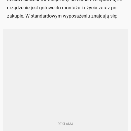
urządzenie jest gotowe do montażu i użycia zaraz po
zakupie. W standardowym wyposażeniu znajdują się: