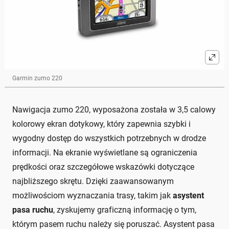
Garmin zumo 220
Nawigacja zumo 220, wyposażona została w 3,5 calowy
kolorowy ekran dotykowy, który zapewnia szybki i
wygodny dostęp do wszystkich potrzebnych w drodze
informacji. Na ekranie wyświetlane są ograniczenia
prędkości oraz szczegółowe wskazówki dotyczące
najbliższego skrętu. Dzięki zaawansowanym
możliwościom wyznaczania trasy, takim jak
asystent
pasa ruchu
, zyskujemy graficzną informację o tym,
którym pasem ruchu należy się poruszać. Asystent pasa