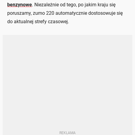
benzynowe
. Niezależnie od tego, po jakim kraju się
poruszamy, zumo 220 automatycznie dostosowuje się
do aktualnej strefy czasowej.