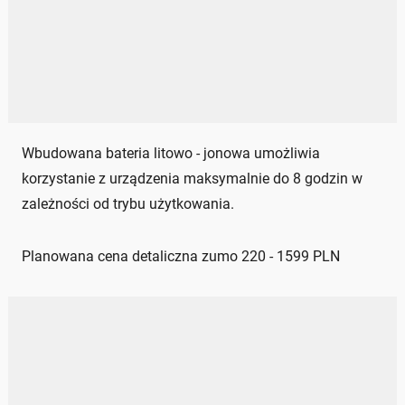
Wbudowana bateria litowo - jonowa umożliwia
korzystanie z urządzenia maksymalnie do 8 godzin w
zależności od trybu użytkowania.
Planowana cena detaliczna zumo 220 - 1599 PLN