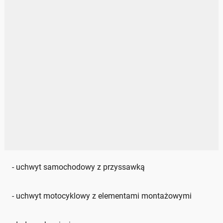
- uchwyt samochodowy z przyssawką
- uchwyt motocyklowy z elementami montażowymi