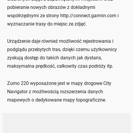
pobieranie nowych obrazów z dokładnymi
współrzędnymi ze strony http://connect.garmin.com i
wyznaczanie trasy do miejsc ze zdjęć.
Urządzenie daje również możliwość rejestrowania i
podglądu przebytych tras, dzięki czemu użytkownicy
zyskują dostęp do takich danych jak dystans,
maksymalna prędkość, całkowity czas podróży itp.
Zumo 220 wyposażone jest w mapy drogowe City
Navigator z możliwością rozszerzenia danych
mapowych o dedykowane mapy topograficzne.