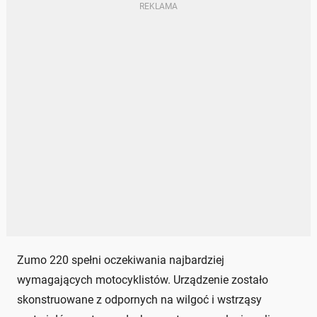
Zumo 220 spełni oczekiwania najbardziej
wymagających motocyklistów. Urządzenie zostało
skonstruowane z odpornych na wilgoć i wstrząsy