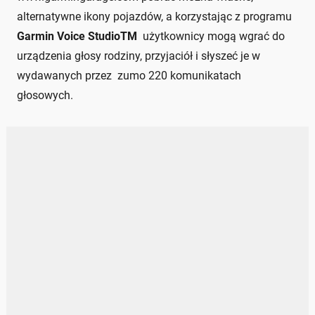
alternatywne ikony pojazdów, a korzystając z programu
Garmin Voice StudioTM
użytkownicy mogą wgrać do
urządzenia głosy rodziny, przyjaciół i słyszeć je w
wydawanych przez zumo 220 komunikatach
głosowych.