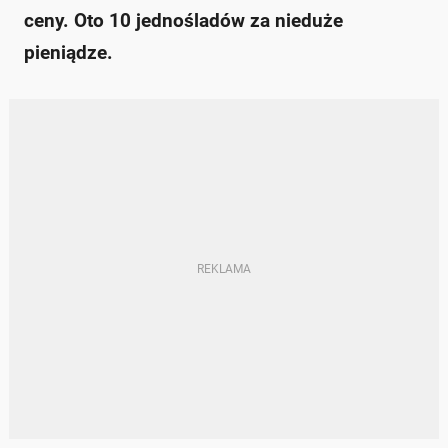
ceny. Oto 10 jednośladów za nieduże
pieniądze.