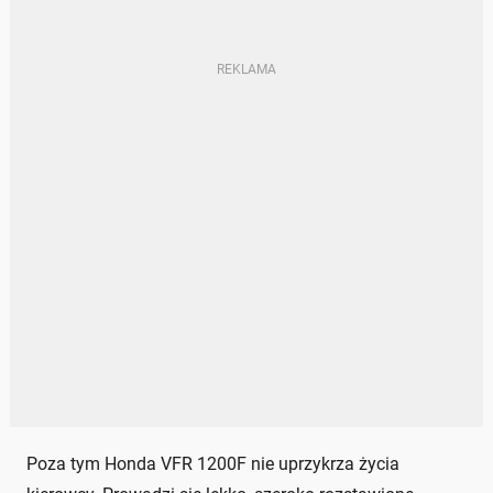
Poza tym Honda VFR 1200F nie uprzykrza życia