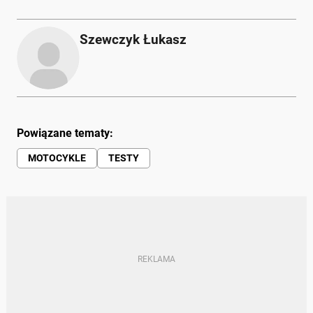
Szewczyk Łukasz
Powiązane tematy:
MOTOCYKLE
TESTY