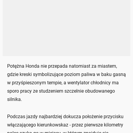
Potężna Honda nie przepada natomiast za miastem,
gdzie kreski symbolizujące poziom paliwa w baku gasną
w przyśpieszonym tempie, a wentylator chłodnicy ma
sporo pracy ze studzeniem szczelnie obudowanego
silnika.
Podczas jazdy najbardziej dokucza położenie przycisku
włączającego kierunkowskaz - przez pierwsze kilometry