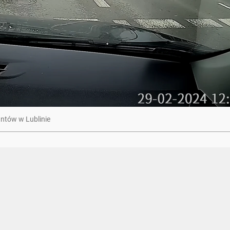
antów w Lublinie