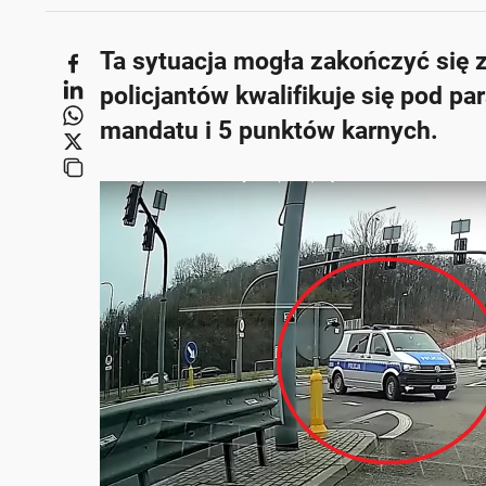
Ta sytuacja mogła zakończyć się 
policjantów kwalifikuje się pod par
mandatu i 5 punktów karnych.