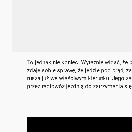
To jednak nie koniec. Wyraźnie widać, że
zdaje sobie sprawę, że jedzie pod prąd, z
rusza już we właściwym kierunku. Jego z
przez radiowóz jezdnią do zatrzymania się