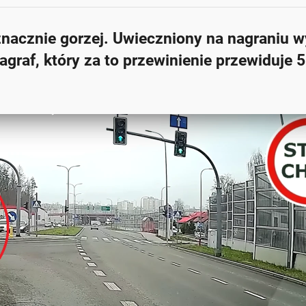
znacznie gorzej. Uwieczniony na nagraniu 
agraf, który za to przewinienie przewiduje 5