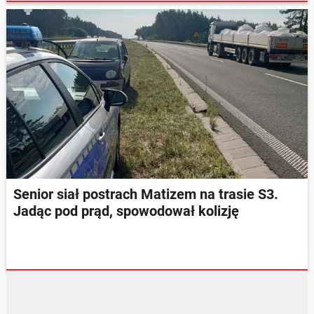
Senior siał postrach Matizem na trasie S3.
Jadąc pod prąd, spowodował kolizję