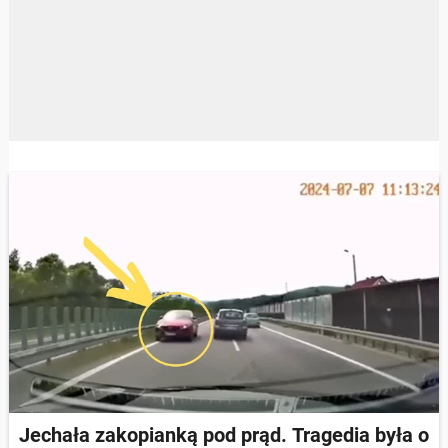
Jechała zakopianką pod prąd. Tragedia była o