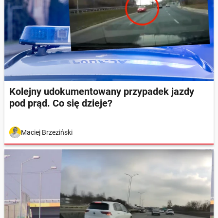
Kolejny udokumentowany przypadek jazdy
pod prąd. Co się dzieje?
Maciej Brzeziński