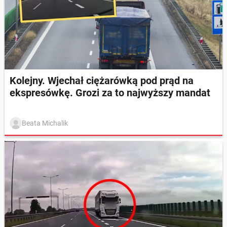
Kolejny. Wjechał ciężarówką pod prąd na
ekspresówkę. Grozi za to najwyższy mandat
Beata Michalik