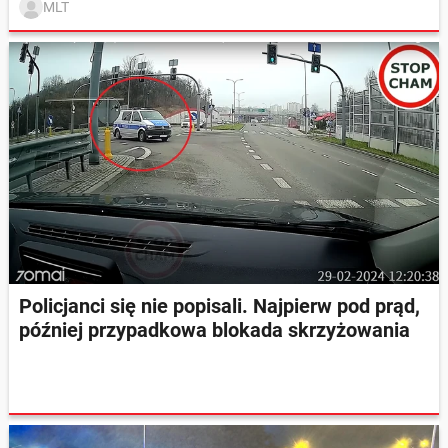
MLT
Policjanci się nie popisali. Najpierw pod prąd,
później przypadkowa blokada skrzyżowania