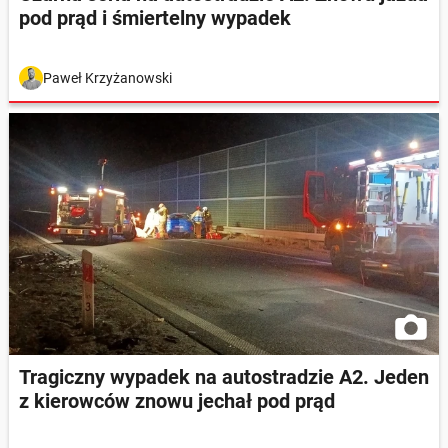
pod prąd i śmiertelny wypadek
Paweł Krzyżanowski
Tragiczny wypadek na autostradzie A2. Jeden
z kierowców znowu jechał pod prąd