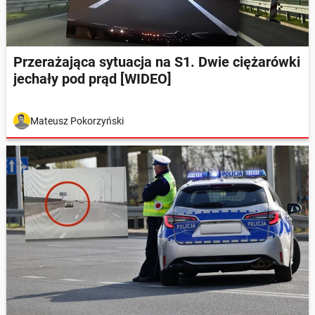
Przerażająca sytuacja na S1. Dwie ciężarówki
jechały pod prąd [WIDEO]
Mateusz Pokorzyński