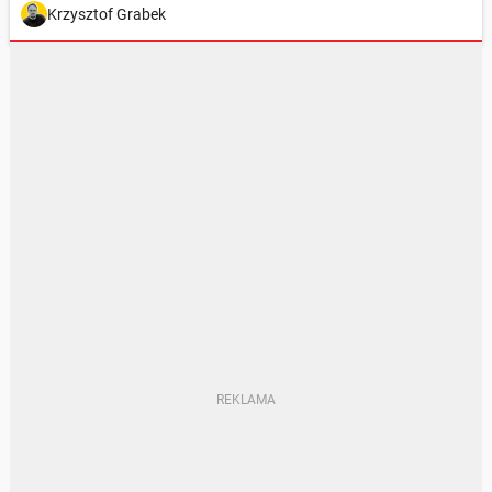
Krzysztof Grabek