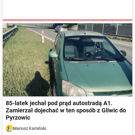
85-latek jechał pod prąd autostradą A1.
Zamierzał dojechać w ten sposób z Gliwic do
Pyrzowic
Mariusz Kamiński