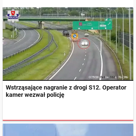
Wstrząsające nagranie z drogi S12. Operator
kamer wezwał policję