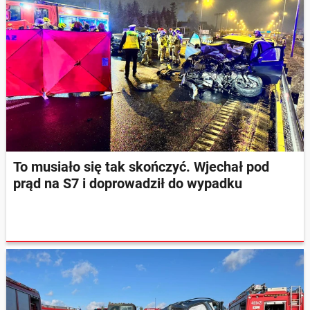
To musiało się tak skończyć. Wjechał pod
prąd na S7 i doprowadził do wypadku