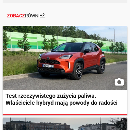
ZOBACZ
RÓWNIEŻ
Test rzeczywistego zużycia paliwa.
Właściciele hybryd mają powody do radości