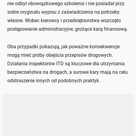
nie odbył obowiązkowego szkolenia i nie posiadał przy
sobie oryginału wypisu z zaświadczenia na potrzeby
własne. Wobec kierowcy i przedsiębiorstwa wszczęto
postępowanie administracyjne, grożące karą finansową.
Oba przypadki pokazują, jak poważne konsekwencje
mogą mieć próby obejścia przepisów drogowych.
Działania inspektorów ITD są kluczowe dla utrzymania
bezpieczeństwa na drogach, a surowe kary mają na celu
odstraszenie innych od podobnych praktyk.