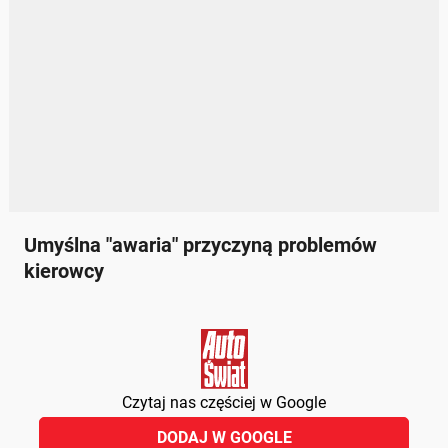
Umyślna "awaria" przyczyną problemów
kierowcy
Czytaj nas częściej w Google
DODAJ W GOOGLE