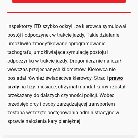
Inspektorzy ITD szybko odkryli, że kierowca symulował
postój i odpoczynek w trakcie jazdy. Takie działanie
umożliwiło zmodyfikowane oprogramowanie
tachografu, umożliwiające symulację postoju i
odpoczynku w trakcie jazdy. Drogomierz nie naliczał
wówczas przejechanych kilometrów. Kierowca nie
posiadał również świadectwa kierowcy. Stracił
prawo
jazdy
na trzy miesiące, otrzymał mandat karny i został
przekazany do dalszych czynności policji. Wobec
przedsiębiorcy i osoby zarządzającej transportem
zostaną wszczęte postępowania administracyjne w
sprawie nałożenia kary pieniężnej.