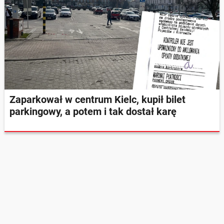
Zaparkował w centrum Kielc, kupił bilet
parkingowy, a potem i tak dostał karę