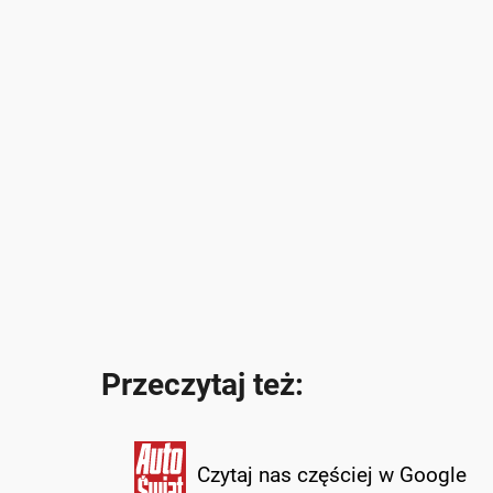
Przeczytaj też:
Czytaj nas częściej w Google