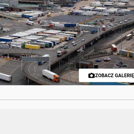
ZOBACZ GALERIĘ 