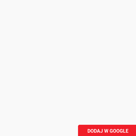
DODAJ W GOOGLE