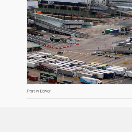
Port w Dover