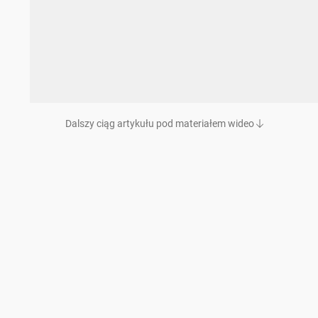
Dalszy ciąg artykułu pod materiałem wideo