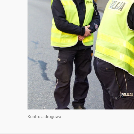
Kontrola drogowa