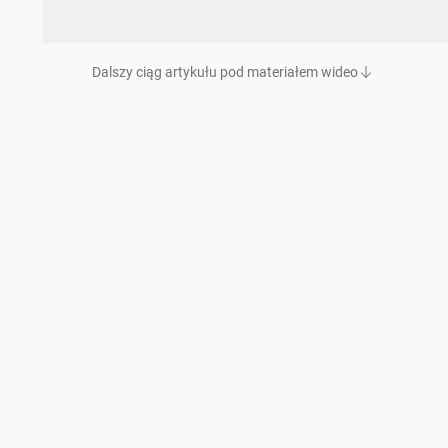
Dalszy ciąg artykułu pod materiałem wideo