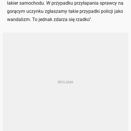
lakier samochodu. W przypadku przyłapania sprawcy na
gorącym uczynku zgłaszamy takie przypadki policji jako
wandalizm. To jednak zdarza się rzadko".