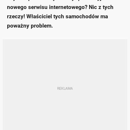
nowego serwisu internetowego? Nic z tych
rzeczy! Właściciel tych samochodów ma
poważny problem.