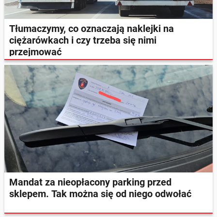
Tłumaczymy, co oznaczają naklejki na
ciężarówkach i czy trzeba się nimi
przejmować
Mandat za nieopłacony parking przed
sklepem. Tak można się od niego odwołać