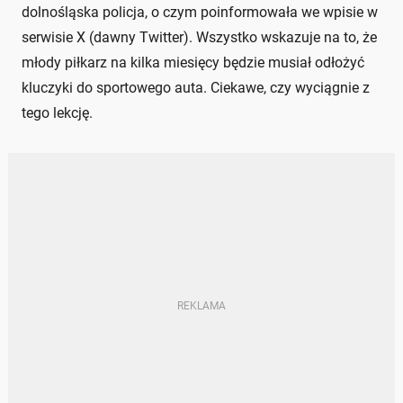
dolnośląska policja, o czym poinformowała we wpisie w
serwisie X (dawny Twitter). Wszystko wskazuje na to, że
młody piłkarz na kilka miesięcy będzie musiał odłożyć
kluczyki do sportowego auta. Ciekawe, czy wyciągnie z
tego lekcję.