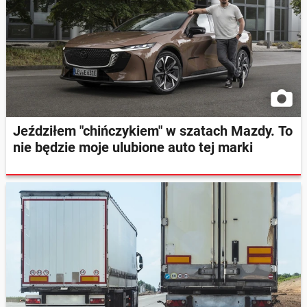
Jeździłem "chińczykiem" w szatach Mazdy. To
nie będzie moje ulubione auto tej marki