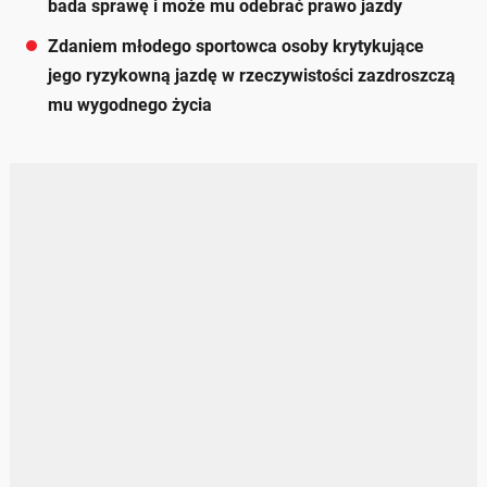
bada sprawę i może mu odebrać prawo jazdy
Zdaniem młodego sportowca osoby krytykujące
jego ryzykowną jazdę w rzeczywistości zazdroszczą
mu wygodnego życia