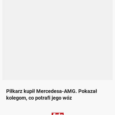
Piłkarz kupił Mercedesa-AMG. Pokazał
kolegom, co potrafi jego wóz