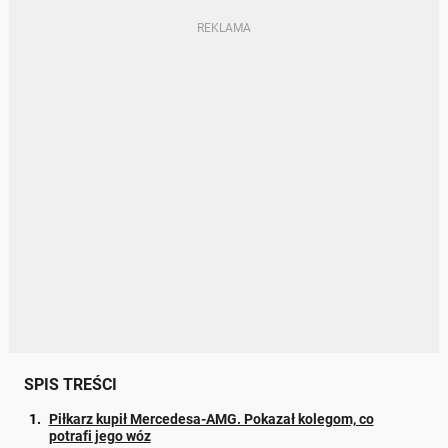
SPIS TREŚCI
Piłkarz kupił Mercedesa-AMG. Pokazał kolegom, co
potrafi jego wóz