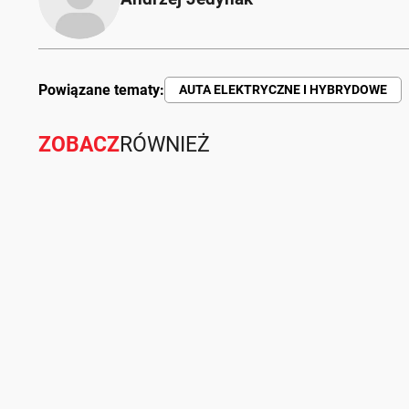
Powiązane tematy:
AUTA ELEKTRYCZNE I HYBRYDOWE
ZOBACZ
RÓWNIEŻ