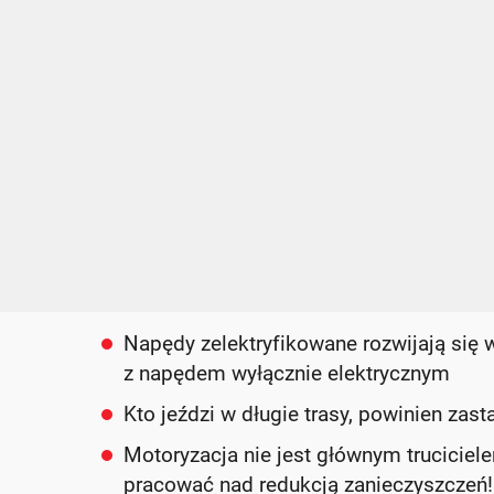
Napędy zelektryfikowane rozwijają się 
z napędem wyłącznie elektrycznym
Kto jeździ w długie trasy, powinien zas
Motoryzacja nie jest głównym truciciele
pracować nad redukcją zanieczyszczeń!