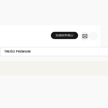
SUBSKRYBUJ
TREŚCI PREMIUM
,