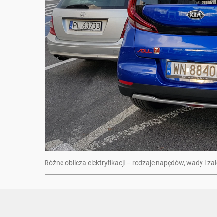
Różne oblicza elektryfikacji – rodzaje napędów, wady i za