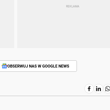
OBSERWUJ NAS W GOOGLE NEWS