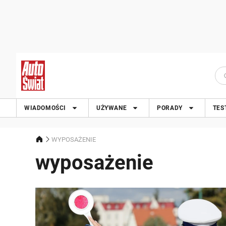
WIADOMOŚCI
UŻYWANE
PORADY
TES
WYPOSAŻENIE
wyposażenie