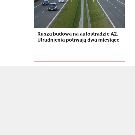
Rusza budowa na autostradzie A2.
Utrudnienia potrwają dwa miesiące