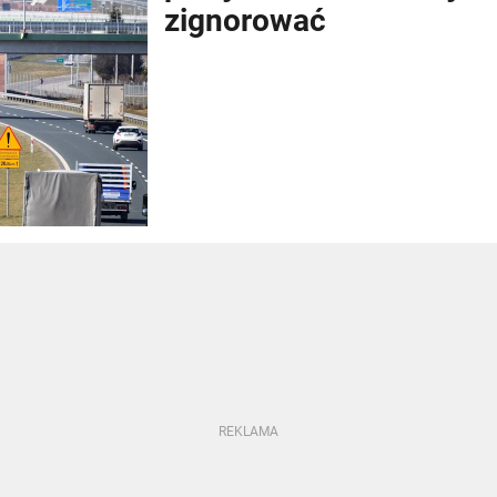
zignorować