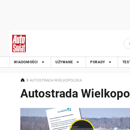
WIADOMOŚCI
UŻYWANE
PORADY
TES
AUTOSTRADA WIELKOPOLSKA
Autostrada Wielkopo