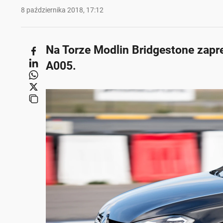
8 października 2018, 17:12
Na Torze Modlin Bridgestone zapr
A005.