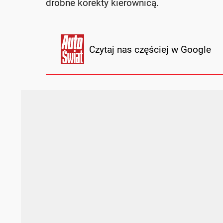
drobne korekty kierownicą.
Czytaj nas częściej w Google