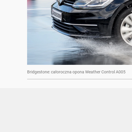
Bridgestone: całoroczna opona Weather Control A005