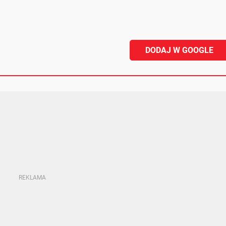
DODAJ W GOOGLE