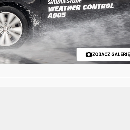
ZOBACZ GALERIĘ 