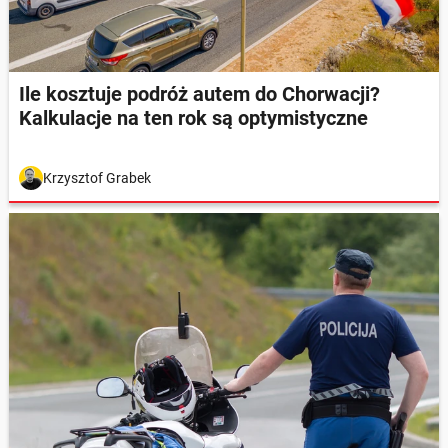
Ile kosztuje podróż autem do Chorwacji?
Kalkulacje na ten rok są optymistyczne
Krzysztof Grabek