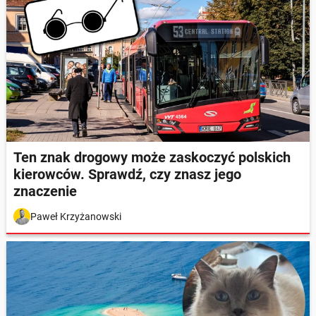
Ten znak drogowy może zaskoczyć polskich
kierowców. Sprawdź, czy znasz jego
znaczenie
Paweł Krzyżanowski