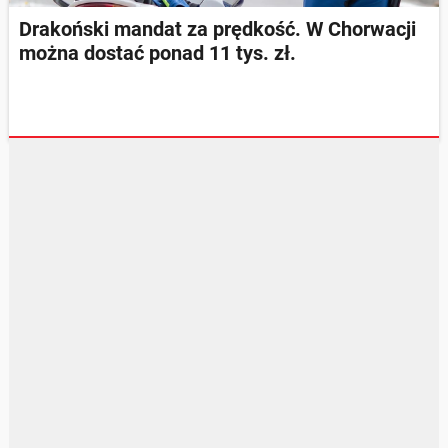
Drakoński mandat za prędkość. W Chorwacji
można dostać ponad 11 tys. zł.