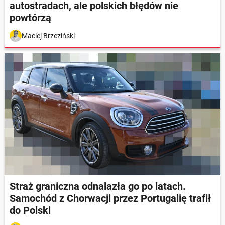
autostradach, ale polskich błędów nie
powtórzą
Maciej Brzeziński
Straż graniczna odnalazła go po latach.
Samochód z Chorwacji przez Portugalię trafił
do Polski