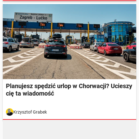
Planujesz spędzić urlop w Chorwacji? Ucieszy
cię ta wiadomość
Krzysztof Grabek