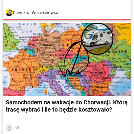
Krzysztof Wojciechowicz
Samochodem na wakacje do Chorwacji. Którą
trasę wybrać i ile to będzie kosztowało?
TGd