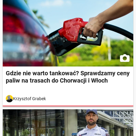
Gdzie nie warto tankować? Sprawdzamy ceny
paliw na trasach do Chorwacji i Włoch
Krzysztof Grabek