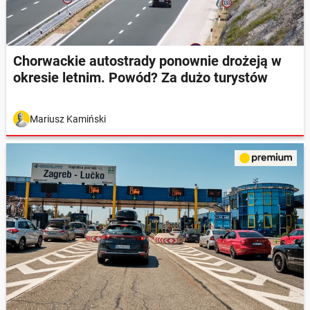
Chorwackie autostrady ponownie drożeją w
okresie letnim. Powód? Za dużo turystów
Mariusz Kamiński