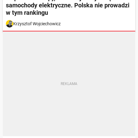
samochody elektryczne. Polska nie prowadzi
w tym rankingu
Krzysztof Wojciechowicz