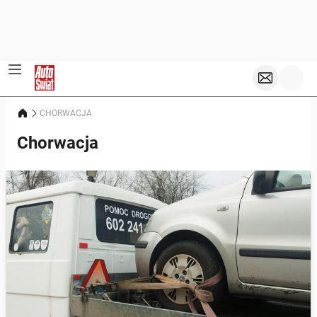
CHORWACJA
Chorwacja